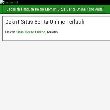
Beginilah Panduan Dalam Memilih Situs Berita Online Yang Andal
Dekrit Situs Berita Online Terlatih
Dekrit
Situs Berita Online
Terlatih