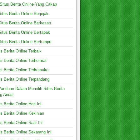
itus Berita Online Yang Cakap
itus Berita Online Berjejak
Situs Berita Online Berkesan
Situs Berita Online Bertapak
Situs Berita Online Bertumpu
s Berita Online Terbaik
s Berita Online Terhormat
s Berita Online Terkemuka
s Berita Online Terpandang
Panduan Dalam Memilih Situs Berita
g Andal
s Berita Online Hari Ini
us Berita Online Kekinian
s Berita Online Saat Ini
us Berita Online Sekarang Ini