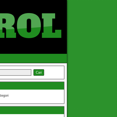
tegori