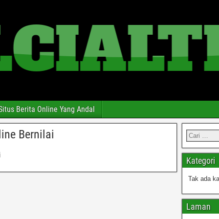
itus Berita Online Yang Andal
ine Bernilai
i
Kategori
Tak ada ka
Laman