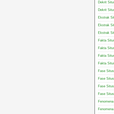
Dekrit Situ
Dekrit Situ
Ekstrak Si
Ekstrak Si
Ekstrak Si
Fakta Situ
Fakta Situ
Fakta Situ
Fakta Situ
Fase Situs
Fase Situs
Fase Situs
Fase Situs
Fenomena S
Fenomena S