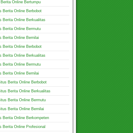
s Berita Online Bertumpu
s Berita Online Berbobot
s Berita Online Berkualitas
s Berita Online Bermutu
 Berita Online Bernilai
s Berita Online Berbobot
s Berita Online Berkualitas
s Berita Online Bermutu
 Berita Online Bernilai
itus Berita Online Berbobot
itus Berita Online Berkualitas
itus Berita Online Bermutu
tus Berita Online Bernilai
us Berita Online Berkompeten
s Berita Online Profesional