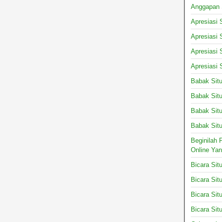
Anggapan S
Apresiasi S
Apresiasi 
Apresiasi 
Apresiasi 
Babak Situ
Babak Situ
Babak Situ
Babak Situ
Beginilah 
Online Yan
Bicara Situ
Bicara Sit
Bicara Situ
Bicara Sit