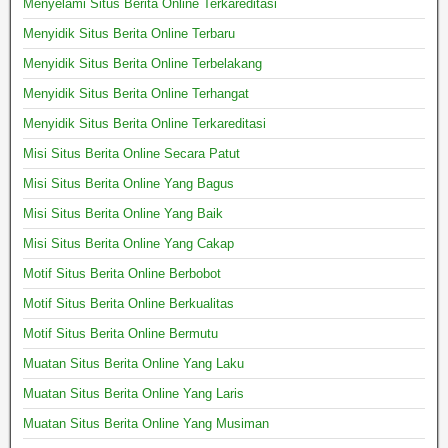
Menyelami Situs Berita Online Terkareditasi
Menyidik Situs Berita Online Terbaru
Menyidik Situs Berita Online Terbelakang
Menyidik Situs Berita Online Terhangat
Menyidik Situs Berita Online Terkareditasi
Misi Situs Berita Online Secara Patut
Misi Situs Berita Online Yang Bagus
Misi Situs Berita Online Yang Baik
Misi Situs Berita Online Yang Cakap
Motif Situs Berita Online Berbobot
Motif Situs Berita Online Berkualitas
Motif Situs Berita Online Bermutu
Muatan Situs Berita Online Yang Laku
Muatan Situs Berita Online Yang Laris
Muatan Situs Berita Online Yang Musiman