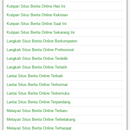
Kutipan Situs Berita Online Hari Ini
Kutipan Situs Berita Online Kekinian
Kutipan Situs Berita Online Saat Ini
Kutipan Situs Berita Online Sekarang Ini
Langkah Situs Berita Online Berkompeten
Langkah Situs Berita Online Profesional
Langkah Situs Berita Online Terdidik
Langkah Situs Berita Online Terlatih
Lantai Situs Berita Online Terbaik
Lantai Situs Berita Online Terhormat
Lantai Situs Berita Online Terkemuka
Lantai Situs Berita Online Terpandang
Melayari Situs Berita Online Terbaru
Melayari Situs Berita Online Terbelakang
Melayari Situs Berita Online Terhangat