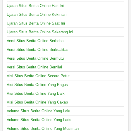
Ujaran Situs Berita Online Hari Ini
Ujaran Situs Berita Online Kekinian
Ujaran Situs Berita Online Saat Ini
Ujaran Situs Berita Online Sekarang Ini
Versi Situs Berita Online Berbobot
Versi Situs Berita Online Berkualitas
Versi Situs Berita Online Bermutu
Versi Situs Berita Online Bernilai
Visi Situs Berita Online Secara Patut
Visi Situs Berita Online Yang Bagus
Visi Situs Berita Online Yang Baik
Visi Situs Berita Online Yang Cakap
Volume Situs Berita Online Yang Laku
Volume Situs Berita Online Yang Laris
Volume Situs Berita Online Yang Musiman