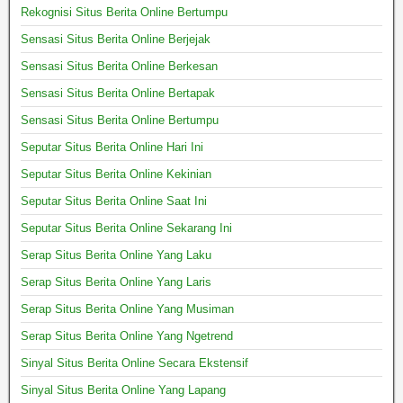
Rekognisi Situs Berita Online Bertumpu
Sensasi Situs Berita Online Berjejak
Sensasi Situs Berita Online Berkesan
Sensasi Situs Berita Online Bertapak
Sensasi Situs Berita Online Bertumpu
Seputar Situs Berita Online Hari Ini
Seputar Situs Berita Online Kekinian
Seputar Situs Berita Online Saat Ini
Seputar Situs Berita Online Sekarang Ini
Serap Situs Berita Online Yang Laku
Serap Situs Berita Online Yang Laris
Serap Situs Berita Online Yang Musiman
Serap Situs Berita Online Yang Ngetrend
Sinyal Situs Berita Online Secara Ekstensif
Sinyal Situs Berita Online Yang Lapang