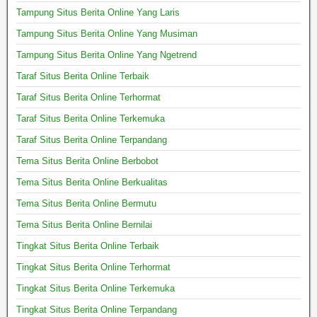
Tampung Situs Berita Online Yang Laris
Tampung Situs Berita Online Yang Musiman
Tampung Situs Berita Online Yang Ngetrend
Taraf Situs Berita Online Terbaik
Taraf Situs Berita Online Terhormat
Taraf Situs Berita Online Terkemuka
Taraf Situs Berita Online Terpandang
Tema Situs Berita Online Berbobot
Tema Situs Berita Online Berkualitas
Tema Situs Berita Online Bermutu
Tema Situs Berita Online Bernilai
Tingkat Situs Berita Online Terbaik
Tingkat Situs Berita Online Terhormat
Tingkat Situs Berita Online Terkemuka
Tingkat Situs Berita Online Terpandang