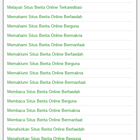
Melayari Situs Berita Online Terkareditasi
Memahami Situs Berita Online Berfaedah
Memahami Situs Berita Online Berguna
Memahami Situs Berita Online Bermakna
Memahami Situs Berita Online Bermanfaat
Memaklumi Situs Berita Online Berfaedah
Memaklumi Situs Berita Online Berguna
Memaklumi Situs Berita Online Bermakna
Memaklumi Situs Berita Online Bermanfaat
Membaca Situs Berita Online Berfaedah
Membaca Situs Berita Online Berguna
Membaca Situs Berita Online Bermakna
Membaca Situs Berita Online Bermanfaat
Menafsirkan Situs Berita Online Berfaedah
Menafsirkan Situs Berita Online Berguna