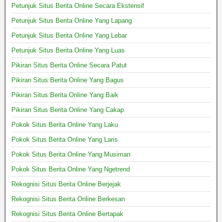
Petunjuk Situs Berita Online Secara Ekstensif
Petunjuk Situs Berita Online Yang Lapang
Petunjuk Situs Berita Online Yang Lebar
Petunjuk Situs Berita Online Yang Luas
Pikiran Situs Berita Online Secara Patut
Pikiran Situs Berita Online Yang Bagus
Pikiran Situs Berita Online Yang Baik
Pikiran Situs Berita Online Yang Cakap
Pokok Situs Berita Online Yang Laku
Pokok Situs Berita Online Yang Laris
Pokok Situs Berita Online Yang Musiman
Pokok Situs Berita Online Yang Ngetrend
Rekognisi Situs Berita Online Berjejak
Rekognisi Situs Berita Online Berkesan
Rekognisi Situs Berita Online Bertapak