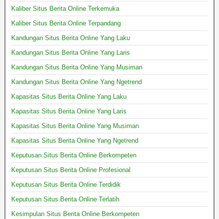
Kaliber Situs Berita Online Terkemuka
Kaliber Situs Berita Online Terpandang
Kandungan Situs Berita Online Yang Laku
Kandungan Situs Berita Online Yang Laris
Kandungan Situs Berita Online Yang Musiman
Kandungan Situs Berita Online Yang Ngetrend
Kapasitas Situs Berita Online Yang Laku
Kapasitas Situs Berita Online Yang Laris
Kapasitas Situs Berita Online Yang Musiman
Kapasitas Situs Berita Online Yang Ngetrend
Keputusan Situs Berita Online Berkompeten
Keputusan Situs Berita Online Profesional
Keputusan Situs Berita Online Terdidik
Keputusan Situs Berita Online Terlatih
Kesimpulan Situs Berita Online Berkompeten