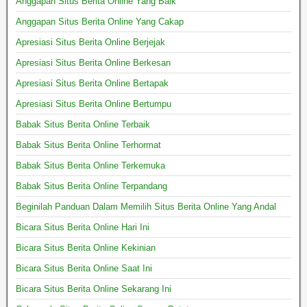
Anggapan Situs Berita Online Yang Baik
Anggapan Situs Berita Online Yang Cakap
Apresiasi Situs Berita Online Berjejak
Apresiasi Situs Berita Online Berkesan
Apresiasi Situs Berita Online Bertapak
Apresiasi Situs Berita Online Bertumpu
Babak Situs Berita Online Terbaik
Babak Situs Berita Online Terhormat
Babak Situs Berita Online Terkemuka
Babak Situs Berita Online Terpandang
Beginilah Panduan Dalam Memilih Situs Berita Online Yang Andal
Bicara Situs Berita Online Hari Ini
Bicara Situs Berita Online Kekinian
Bicara Situs Berita Online Saat Ini
Bicara Situs Berita Online Sekarang Ini