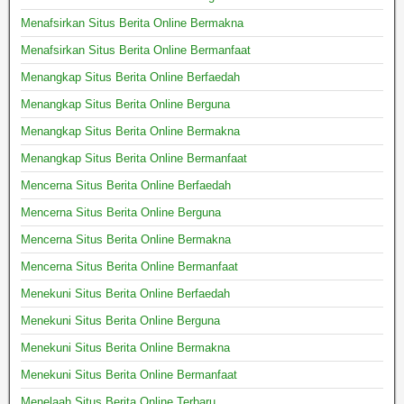
Menafsirkan Situs Berita Online Bermakna
Menafsirkan Situs Berita Online Bermanfaat
Menangkap Situs Berita Online Berfaedah
Menangkap Situs Berita Online Berguna
Menangkap Situs Berita Online Bermakna
Menangkap Situs Berita Online Bermanfaat
Mencerna Situs Berita Online Berfaedah
Mencerna Situs Berita Online Berguna
Mencerna Situs Berita Online Bermakna
Mencerna Situs Berita Online Bermanfaat
Menekuni Situs Berita Online Berfaedah
Menekuni Situs Berita Online Berguna
Menekuni Situs Berita Online Bermakna
Menekuni Situs Berita Online Bermanfaat
Menelaah Situs Berita Online Terbaru