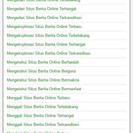
Mengedari Situs Berita Online Terhangat
Mengedari Situs Berita Online Terkareditasi
Mengeksplorasi Situs Berita Online Terbaru
Mengeksplorasi Situs Berita Online Terbelakang
Mengeksplorasi Situs Berita Online Terhangat
Mengeksplorasi Situs Berita Online Terkareditasi
Mengetahui Situs Berita Online Berfaedah
Mengetahui Situs Berita Online Berguna
Mengetahui Situs Berita Online Bermakna
Mengetahui Situs Berita Online Bermanfaat
Menggali Situs Berita Online Terbaru
Menggali Situs Berita Online Terbelakang
Menggali Situs Berita Online Terhangat
Menggali Situs Berita Online Terkareditasi