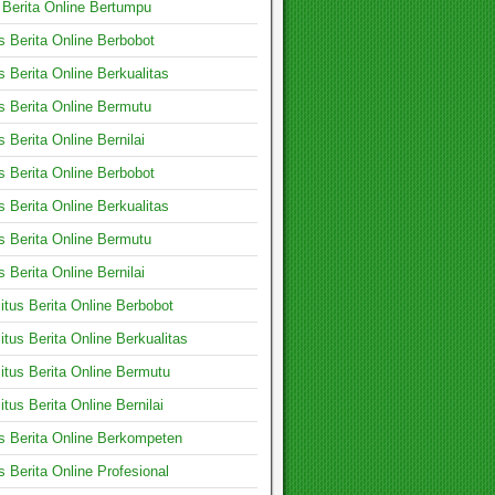
s Berita Online Bertumpu
s Berita Online Berbobot
s Berita Online Berkualitas
s Berita Online Bermutu
 Berita Online Bernilai
s Berita Online Berbobot
s Berita Online Berkualitas
s Berita Online Bermutu
 Berita Online Bernilai
itus Berita Online Berbobot
itus Berita Online Berkualitas
itus Berita Online Bermutu
tus Berita Online Bernilai
us Berita Online Berkompeten
s Berita Online Profesional