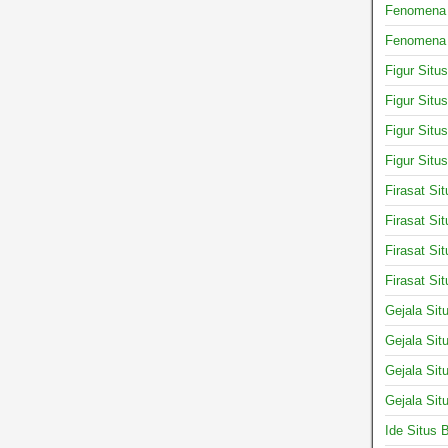
Fenomena S
Fenomena S
Figur Situ
Figur Situs
Figur Situ
Figur Situs
Firasat Si
Firasat Si
Firasat Si
Firasat Si
Gejala Sit
Gejala Sit
Gejala Sit
Gejala Sit
Ide Situs B