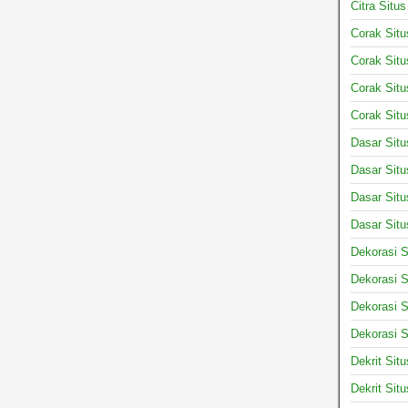
Citra Situ
Corak Situ
Corak Situ
Corak Situ
Corak Situs
Dasar Situ
Dasar Situ
Dasar Situ
Dasar Situs
Dekorasi S
Dekorasi S
Dekorasi S
Dekorasi Si
Dekrit Sit
Dekrit Situ