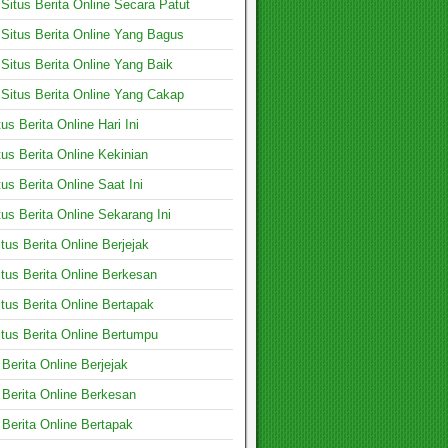
Situs Berita Online Secara Patut
Situs Berita Online Yang Bagus
Situs Berita Online Yang Baik
Situs Berita Online Yang Cakap
us Berita Online Hari Ini
tus Berita Online Kekinian
us Berita Online Saat Ini
tus Berita Online Sekarang Ini
tus Berita Online Berjejak
tus Berita Online Berkesan
tus Berita Online Bertapak
tus Berita Online Bertumpu
 Berita Online Berjejak
s Berita Online Berkesan
 Berita Online Bertapak