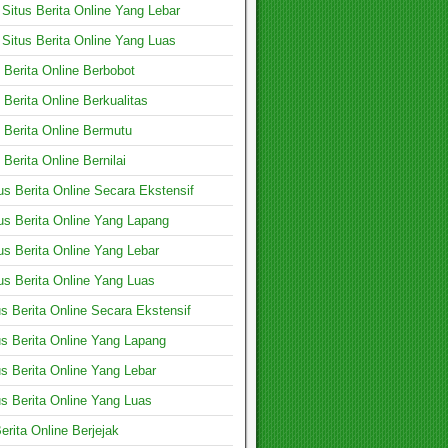
itus Berita Online Yang Lebar
itus Berita Online Yang Luas
s Berita Online Berbobot
 Berita Online Berkualitas
s Berita Online Bermutu
 Berita Online Bernilai
tus Berita Online Secara Ekstensif
tus Berita Online Yang Lapang
tus Berita Online Yang Lebar
tus Berita Online Yang Luas
us Berita Online Secara Ekstensif
us Berita Online Yang Lapang
us Berita Online Yang Lebar
us Berita Online Yang Luas
erita Online Berjejak