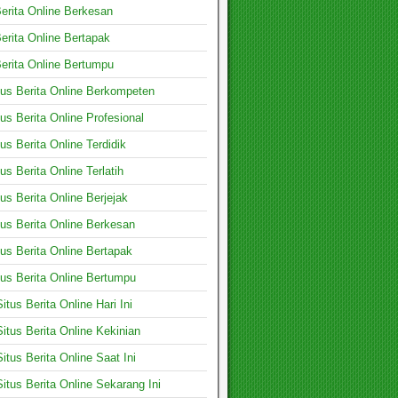
Berita Online Berkesan
Berita Online Bertapak
Berita Online Bertumpu
itus Berita Online Berkompeten
tus Berita Online Profesional
tus Berita Online Terdidik
tus Berita Online Terlatih
us Berita Online Berjejak
tus Berita Online Berkesan
tus Berita Online Bertapak
tus Berita Online Bertumpu
itus Berita Online Hari Ini
Situs Berita Online Kekinian
itus Berita Online Saat Ini
Situs Berita Online Sekarang Ini