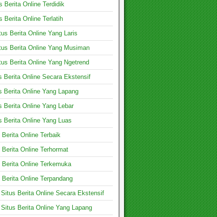
s Berita Online Terdidik
s Berita Online Terlatih
tus Berita Online Yang Laris
tus Berita Online Yang Musiman
tus Berita Online Yang Ngetrend
s Berita Online Secara Ekstensif
s Berita Online Yang Lapang
s Berita Online Yang Lebar
s Berita Online Yang Luas
 Berita Online Terbaik
 Berita Online Terhormat
 Berita Online Terkemuka
 Berita Online Terpandang
itus Berita Online Secara Ekstensif
itus Berita Online Yang Lapang