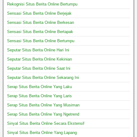
Rekognisi Situs Berita Online Bertumpu
Sensasi Situs Berita Online Berjejak
Sensasi Situs Berita Online Berkesan
Sensasi Situs Berita Online Bertapak
Sensasi Situs Berita Online Bertumpu
Seputar Situs Berita Online Hari Ini
Seputar Situs Berita Online Kekinian
Seputar Situs Berita Online Saat Ini
Seputar Situs Berita Online Sekarang Ini
Serap Situs Berita Online Yang Laku
Serap Situs Berita Online Yang Laris
Serap Situs Berita Online Yang Musiman
Serap Situs Berita Online Yang Ngetrend
Sinyal Situs Berita Online Secara Ekstensif
Sinyal Situs Berita Online Yang Lapang