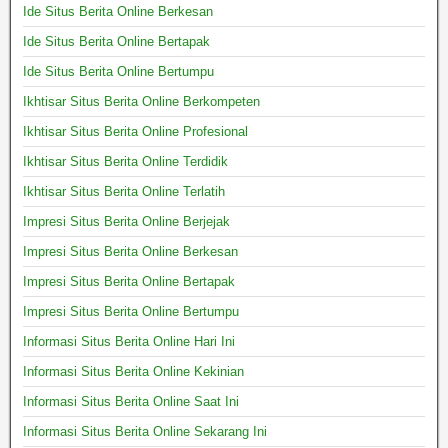
Ide Situs Berita Online Berkesan
Ide Situs Berita Online Bertapak
Ide Situs Berita Online Bertumpu
Ikhtisar Situs Berita Online Berkompeten
Ikhtisar Situs Berita Online Profesional
Ikhtisar Situs Berita Online Terdidik
Ikhtisar Situs Berita Online Terlatih
Impresi Situs Berita Online Berjejak
Impresi Situs Berita Online Berkesan
Impresi Situs Berita Online Bertapak
Impresi Situs Berita Online Bertumpu
Informasi Situs Berita Online Hari Ini
Informasi Situs Berita Online Kekinian
Informasi Situs Berita Online Saat Ini
Informasi Situs Berita Online Sekarang Ini