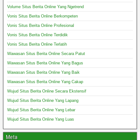
Volume Situs Berita Online Yang Ngetrend
Vonis Situs Berita Online Berkompeten
Vonis Situs Berita Online Profesional
Vonis Situs Berita Online Terdidik
Vonis Situs Berita Online Terlatih
Wawasan Situs Berita Online Secara Patut
Wawasan Situs Berita Online Yang Bagus
Wawasan Situs Berita Online Yang Baik
Wawasan Situs Berita Online Yang Cakap
Wujud Situs Berita Online Secara Ekstensif
Wujud Situs Berita Online Yang Lapang
Wujud Situs Berita Online Yang Lebar
Wujud Situs Berita Online Yang Luas
Meta