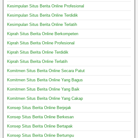
Kesimpulan Situs Berita Online Profesional
Kesimpulan Situs Berita Online Terdidik
Kesimpulan Situs Berita Online Terlatih
Kiprah Situs Berita Online Berkompeten
Kiprah Situs Berita Online Profesional
Kiprah Situs Berita Online Terdidik
Kiprah Situs Berita Online Terlatih
Komitmen Situs Berita Online Secara Patut
Komitmen Situs Berita Online Yang Bagus
Komitmen Situs Berita Online Yang Baik
Komitmen Situs Berita Online Yang Cakap
Konsep Situs Berita Online Berjejak
Konsep Situs Berita Online Berkesan
Konsep Situs Berita Online Bertapak
Konsep Situs Berita Online Bertumpu