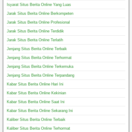
Isyarat Situs Berita Online Yang Luas
Jarak Situs Berita Online Berkompeten
Jarak Situs Berita Online Profesional
Jarak Situs Berita Online Terdidik
Jarak Situs Berita Online Terlatih
Jenjang Situs Berita Online Terbaik
Jenjang Situs Berita Online Terhormat
Jenjang Situs Berita Online Terkemuka
Jenjang Situs Berita Online Terpandang
Kabar Situs Berita Online Hari Ini
Kabar Situs Berita Online Kekinian
Kabar Situs Berita Online Saat Ini
Kabar Situs Berita Online Sekarang Ini
Kaliber Situs Berita Online Terbaik
Kaliber Situs Berita Online Terhormat