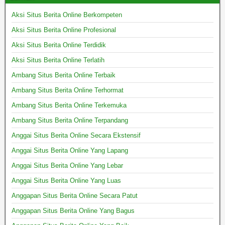
Aksi Situs Berita Online Berkompeten
Aksi Situs Berita Online Profesional
Aksi Situs Berita Online Terdidik
Aksi Situs Berita Online Terlatih
Ambang Situs Berita Online Terbaik
Ambang Situs Berita Online Terhormat
Ambang Situs Berita Online Terkemuka
Ambang Situs Berita Online Terpandang
Anggai Situs Berita Online Secara Ekstensif
Anggai Situs Berita Online Yang Lapang
Anggai Situs Berita Online Yang Lebar
Anggai Situs Berita Online Yang Luas
Anggapan Situs Berita Online Secara Patut
Anggapan Situs Berita Online Yang Bagus