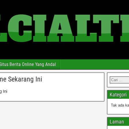
itus Berita Online Yang Andal
ine Sekarang Ini
 Ini
Kategori
Tak ada ka
Laman