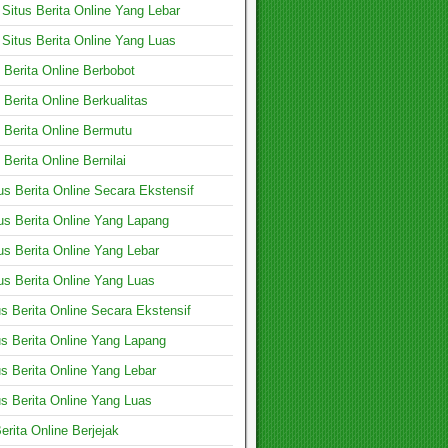
itus Berita Online Yang Lebar
itus Berita Online Yang Luas
s Berita Online Berbobot
 Berita Online Berkualitas
s Berita Online Bermutu
 Berita Online Bernilai
tus Berita Online Secara Ekstensif
tus Berita Online Yang Lapang
tus Berita Online Yang Lebar
tus Berita Online Yang Luas
us Berita Online Secara Ekstensif
us Berita Online Yang Lapang
us Berita Online Yang Lebar
us Berita Online Yang Luas
erita Online Berjejak