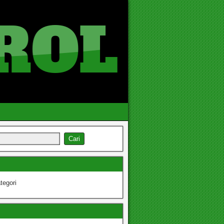
tegori