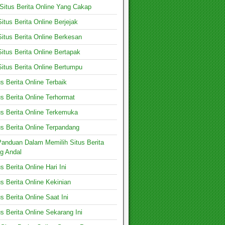
itus Berita Online Yang Cakap
itus Berita Online Berjejak
Situs Berita Online Berkesan
Situs Berita Online Bertapak
Situs Berita Online Bertumpu
s Berita Online Terbaik
s Berita Online Terhormat
s Berita Online Terkemuka
s Berita Online Terpandang
Panduan Dalam Memilih Situs Berita
g Andal
s Berita Online Hari Ini
us Berita Online Kekinian
s Berita Online Saat Ini
us Berita Online Sekarang Ini