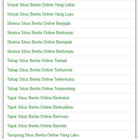
Sinyal Situs Berita Online Yang Lebar
Sinyal Situs Berita Online Yang Luas
Sketsa Situs Berita Online Berjejak
Sketsa Situs Berita Online Berkesan
Sketsa Situs Berita Online Bertapak
Sketsa Situs Berita Online Bertumpu
Tahap Situs Berita Online Terbaik
Tahap Situs Berita Online Terhormat
Tahap Situs Berita Online Terkemuka
Tahap Situs Berita Online Terpandang
Tajuk Situs Berita Online Berbobot
Tajuk Situs Berita Online Berkualitas
Tajuk Situs Berita Online Bermutu
Tajuk Situs Berita Online Bernilai
Tampung Situs Berita Online Yang Laku