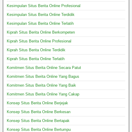
Kesimpulan Situs Berita Online Profesional
Kesimpulan Situs Berita Online Terdidik
Kesimpulan Situs Berita Online Terlatih
Kiprah Situs Berita Online Berkompeten
Kiprah Situs Berita Online Profesional
Kiprah Situs Berita Online Terdidik
Kiprah Situs Berita Online Terlatih
Komitmen Situs Berita Online Secara Patut
Komitmen Situs Berita Online Yang Bagus
Komitmen Situs Berita Online Yang Baik
Komitmen Situs Berita Online Yang Cakap
Konsep Situs Berita Online Berjejak
Konsep Situs Berita Online Berkesan
Konsep Situs Berita Online Bertapak
Konsep Situs Berita Online Bertumpu