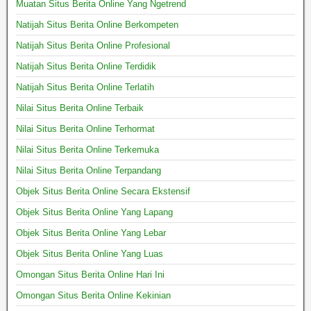
Muatan Situs Berita Online Yang Ngetrend
Natijah Situs Berita Online Berkompeten
Natijah Situs Berita Online Profesional
Natijah Situs Berita Online Terdidik
Natijah Situs Berita Online Terlatih
Nilai Situs Berita Online Terbaik
Nilai Situs Berita Online Terhormat
Nilai Situs Berita Online Terkemuka
Nilai Situs Berita Online Terpandang
Objek Situs Berita Online Secara Ekstensif
Objek Situs Berita Online Yang Lapang
Objek Situs Berita Online Yang Lebar
Objek Situs Berita Online Yang Luas
Omongan Situs Berita Online Hari Ini
Omongan Situs Berita Online Kekinian