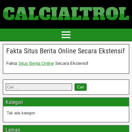
Fakta Situs Berita Online Secara Ekstensif
Fakta
Situs Berita Online
Secara Ekstensif
Kategori
Tak ada kategori
Laman