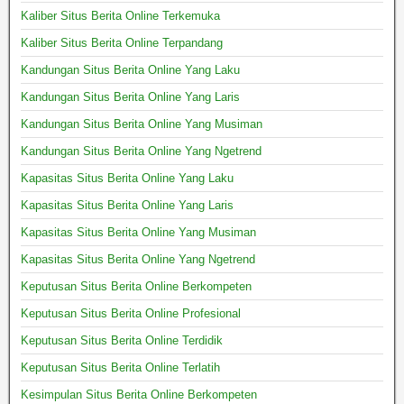
Kaliber Situs Berita Online Terkemuka
Kaliber Situs Berita Online Terpandang
Kandungan Situs Berita Online Yang Laku
Kandungan Situs Berita Online Yang Laris
Kandungan Situs Berita Online Yang Musiman
Kandungan Situs Berita Online Yang Ngetrend
Kapasitas Situs Berita Online Yang Laku
Kapasitas Situs Berita Online Yang Laris
Kapasitas Situs Berita Online Yang Musiman
Kapasitas Situs Berita Online Yang Ngetrend
Keputusan Situs Berita Online Berkompeten
Keputusan Situs Berita Online Profesional
Keputusan Situs Berita Online Terdidik
Keputusan Situs Berita Online Terlatih
Kesimpulan Situs Berita Online Berkompeten