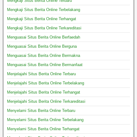
Mengkaji Situs Berita Online Terbaru
Mengkaji Situs Berita Online Terbelakang
Mengkaji Situs Berita Online Terhangat
Mengkaji Situs Berita Online Terkareditasi
Menguasai Situs Berita Online Berfaedah
Menguasai Situs Berita Online Berguna
Menguasai Situs Berita Online Bermakna
Menguasai Situs Berita Online Bermanfaat
Menjelajahi Situs Berita Online Terbaru
Menjelajahi Situs Berita Online Terbelakang
Menjelajahi Situs Berita Online Terhangat
Menjelajahi Situs Berita Online Terkareditasi
Menyelami Situs Berita Online Terbaru
Menyelami Situs Berita Online Terbelakang
Menyelami Situs Berita Online Terhangat