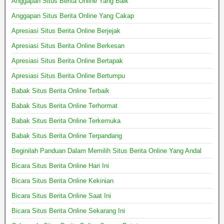
Anggapan Situs Berita Online Yang Baik
Anggapan Situs Berita Online Yang Cakap
Apresiasi Situs Berita Online Berjejak
Apresiasi Situs Berita Online Berkesan
Apresiasi Situs Berita Online Bertapak
Apresiasi Situs Berita Online Bertumpu
Babak Situs Berita Online Terbaik
Babak Situs Berita Online Terhormat
Babak Situs Berita Online Terkemuka
Babak Situs Berita Online Terpandang
Beginilah Panduan Dalam Memilih Situs Berita Online Yang Andal
Bicara Situs Berita Online Hari Ini
Bicara Situs Berita Online Kekinian
Bicara Situs Berita Online Saat Ini
Bicara Situs Berita Online Sekarang Ini