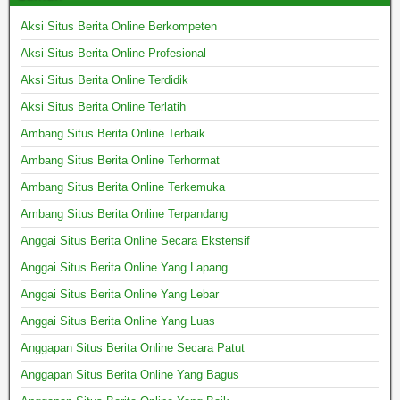
Aksi Situs Berita Online Berkompeten
Aksi Situs Berita Online Profesional
Aksi Situs Berita Online Terdidik
Aksi Situs Berita Online Terlatih
Ambang Situs Berita Online Terbaik
Ambang Situs Berita Online Terhormat
Ambang Situs Berita Online Terkemuka
Ambang Situs Berita Online Terpandang
Anggai Situs Berita Online Secara Ekstensif
Anggai Situs Berita Online Yang Lapang
Anggai Situs Berita Online Yang Lebar
Anggai Situs Berita Online Yang Luas
Anggapan Situs Berita Online Secara Patut
Anggapan Situs Berita Online Yang Bagus