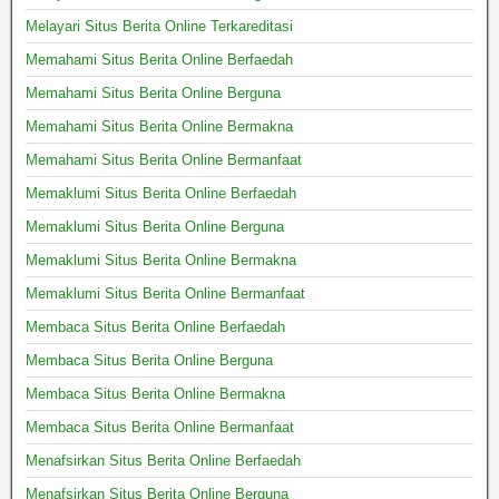
Melayari Situs Berita Online Terkareditasi
Memahami Situs Berita Online Berfaedah
Memahami Situs Berita Online Berguna
Memahami Situs Berita Online Bermakna
Memahami Situs Berita Online Bermanfaat
Memaklumi Situs Berita Online Berfaedah
Memaklumi Situs Berita Online Berguna
Memaklumi Situs Berita Online Bermakna
Memaklumi Situs Berita Online Bermanfaat
Membaca Situs Berita Online Berfaedah
Membaca Situs Berita Online Berguna
Membaca Situs Berita Online Bermakna
Membaca Situs Berita Online Bermanfaat
Menafsirkan Situs Berita Online Berfaedah
Menafsirkan Situs Berita Online Berguna