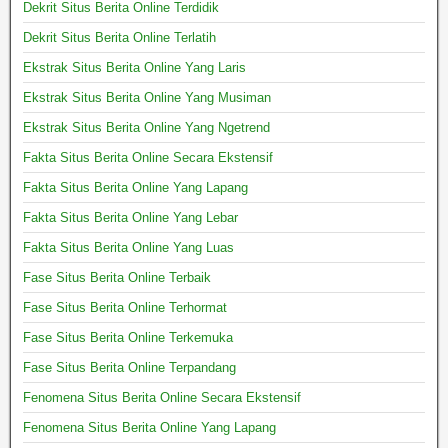
Dekrit Situs Berita Online Terdidik
Dekrit Situs Berita Online Terlatih
Ekstrak Situs Berita Online Yang Laris
Ekstrak Situs Berita Online Yang Musiman
Ekstrak Situs Berita Online Yang Ngetrend
Fakta Situs Berita Online Secara Ekstensif
Fakta Situs Berita Online Yang Lapang
Fakta Situs Berita Online Yang Lebar
Fakta Situs Berita Online Yang Luas
Fase Situs Berita Online Terbaik
Fase Situs Berita Online Terhormat
Fase Situs Berita Online Terkemuka
Fase Situs Berita Online Terpandang
Fenomena Situs Berita Online Secara Ekstensif
Fenomena Situs Berita Online Yang Lapang