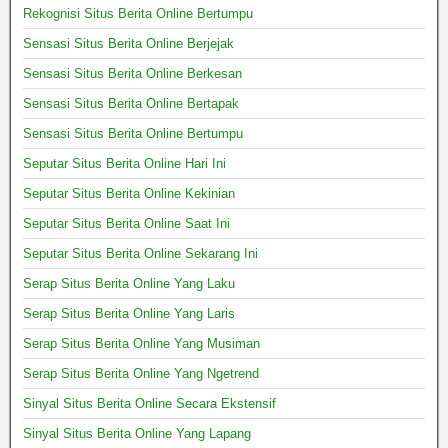
Rekognisi Situs Berita Online Bertumpu
Sensasi Situs Berita Online Berjejak
Sensasi Situs Berita Online Berkesan
Sensasi Situs Berita Online Bertapak
Sensasi Situs Berita Online Bertumpu
Seputar Situs Berita Online Hari Ini
Seputar Situs Berita Online Kekinian
Seputar Situs Berita Online Saat Ini
Seputar Situs Berita Online Sekarang Ini
Serap Situs Berita Online Yang Laku
Serap Situs Berita Online Yang Laris
Serap Situs Berita Online Yang Musiman
Serap Situs Berita Online Yang Ngetrend
Sinyal Situs Berita Online Secara Ekstensif
Sinyal Situs Berita Online Yang Lapang