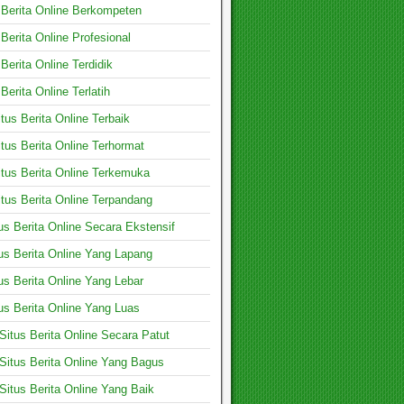
 Berita Online Berkompeten
 Berita Online Profesional
Berita Online Terdidik
Berita Online Terlatih
us Berita Online Terbaik
us Berita Online Terhormat
tus Berita Online Terkemuka
us Berita Online Terpandang
us Berita Online Secara Ekstensif
us Berita Online Yang Lapang
us Berita Online Yang Lebar
us Berita Online Yang Luas
itus Berita Online Secara Patut
itus Berita Online Yang Bagus
itus Berita Online Yang Baik