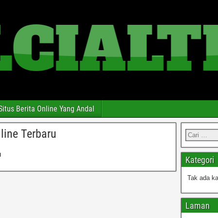
itus Berita Online Yang Andal
line Terbaru
u
Kategori
Tak ada ka
Laman