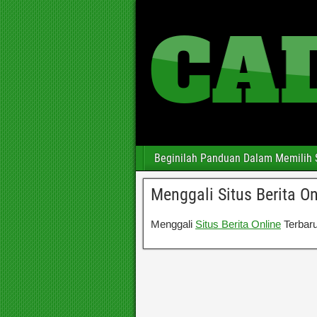
Beginilah Panduan Dalam Memilih S
Menggali Situs Berita On
Menggali
Situs Berita Online
Terbar