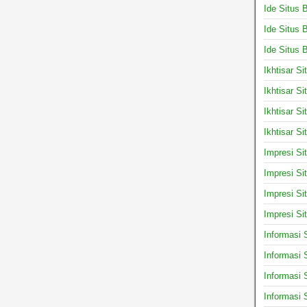
Ide Situs 
Ide Situs 
Ide Situs 
Ikhtisar S
Ikhtisar Si
Ikhtisar Si
Ikhtisar Si
Impresi Sit
Impresi Si
Impresi Si
Impresi Si
Informasi S
Informasi 
Informasi S
Informasi 