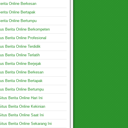
Berita Online Berkesan
Berita Online Bertapak
Berita Online Bertumpu
itus Berita Online Berkompeten
tus Berita Online Profesional
tus Berita Online Terdidik
tus Berita Online Terlatih
us Berita Online Berjejak
tus Berita Online Berkesan
tus Berita Online Bertapak
tus Berita Online Bertumpu
itus Berita Online Hari Ini
Situs Berita Online Kekinian
itus Berita Online Saat Ini
Situs Berita Online Sekarang Ini