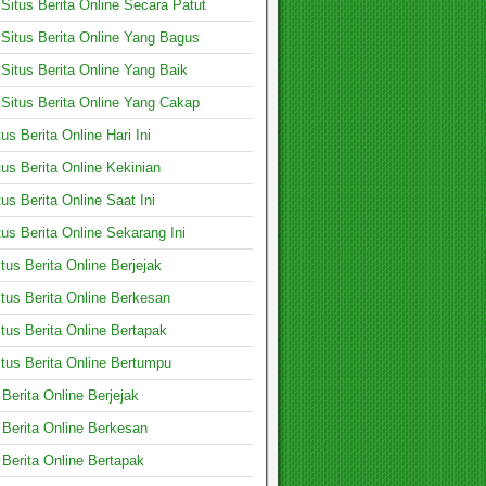
Situs Berita Online Secara Patut
Situs Berita Online Yang Bagus
Situs Berita Online Yang Baik
Situs Berita Online Yang Cakap
us Berita Online Hari Ini
tus Berita Online Kekinian
us Berita Online Saat Ini
tus Berita Online Sekarang Ini
tus Berita Online Berjejak
tus Berita Online Berkesan
tus Berita Online Bertapak
tus Berita Online Bertumpu
 Berita Online Berjejak
s Berita Online Berkesan
 Berita Online Bertapak