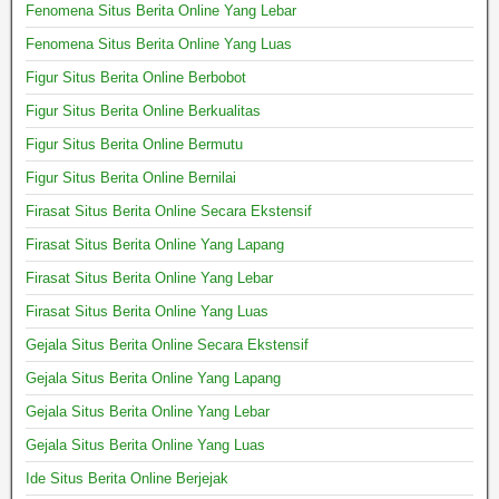
Fenomena Situs Berita Online Yang Lebar
Fenomena Situs Berita Online Yang Luas
Figur Situs Berita Online Berbobot
Figur Situs Berita Online Berkualitas
Figur Situs Berita Online Bermutu
Figur Situs Berita Online Bernilai
Firasat Situs Berita Online Secara Ekstensif
Firasat Situs Berita Online Yang Lapang
Firasat Situs Berita Online Yang Lebar
Firasat Situs Berita Online Yang Luas
Gejala Situs Berita Online Secara Ekstensif
Gejala Situs Berita Online Yang Lapang
Gejala Situs Berita Online Yang Lebar
Gejala Situs Berita Online Yang Luas
Ide Situs Berita Online Berjejak