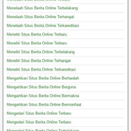
Menelaah Situs Berita Online Terbelakang
Menelaah Situs Berita Online Terhangat
Menelaah Situs Berita Online Terkareditasi
Meneliti Situs Berita Online Terbaru
Meneliti Situs Berita Online Terbaru
Meneliti Situs Berita Online Terbelakang
Meneliti Situs Berita Online Terhangat
Meneliti Situs Berita Online Terkareditasi
Mengartikan Situs Berita Online Berfaedah
Mengartikan Situs Berita Online Berguna
Mengartikan Situs Berita Online Bermakna
Mengartikan Situs Berita Online Bermanfaat
Mengedari Situs Berita Online Terbaru
Mengedari Situs Berita Online Terbaru
Mengedari Situs Berita Online Terbelakang