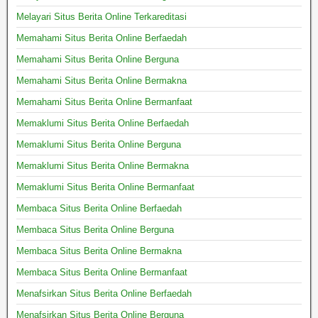
Melayari Situs Berita Online Terkareditasi
Memahami Situs Berita Online Berfaedah
Memahami Situs Berita Online Berguna
Memahami Situs Berita Online Bermakna
Memahami Situs Berita Online Bermanfaat
Memaklumi Situs Berita Online Berfaedah
Memaklumi Situs Berita Online Berguna
Memaklumi Situs Berita Online Bermakna
Memaklumi Situs Berita Online Bermanfaat
Membaca Situs Berita Online Berfaedah
Membaca Situs Berita Online Berguna
Membaca Situs Berita Online Bermakna
Membaca Situs Berita Online Bermanfaat
Menafsirkan Situs Berita Online Berfaedah
Menafsirkan Situs Berita Online Berguna