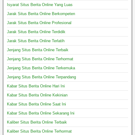
Isyarat Situs Berita Online Yang Luas
Jarak Situs Berita Online Berkompeten
Jarak Situs Berita Online Profesional
Jarak Situs Berita Online Terdidik
Jarak Situs Berita Online Terlatih
Jenjang Situs Berita Online Terbaik
Jenjang Situs Berita Online Terhormat
Jenjang Situs Berita Online Terkemuka
Jenjang Situs Berita Online Terpandang
Kabar Situs Berita Online Hari Ini
Kabar Situs Berita Online Kekinian
Kabar Situs Berita Online Saat Ini
Kabar Situs Berita Online Sekarang Ini
Kaliber Situs Berita Online Terbaik
Kaliber Situs Berita Online Terhormat