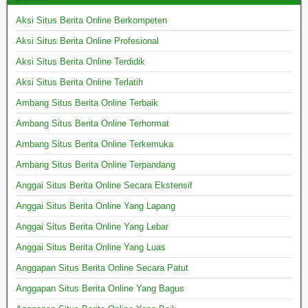
Aksi Situs Berita Online Berkompeten
Aksi Situs Berita Online Profesional
Aksi Situs Berita Online Terdidik
Aksi Situs Berita Online Terlatih
Ambang Situs Berita Online Terbaik
Ambang Situs Berita Online Terhormat
Ambang Situs Berita Online Terkemuka
Ambang Situs Berita Online Terpandang
Anggai Situs Berita Online Secara Ekstensif
Anggai Situs Berita Online Yang Lapang
Anggai Situs Berita Online Yang Lebar
Anggai Situs Berita Online Yang Luas
Anggapan Situs Berita Online Secara Patut
Anggapan Situs Berita Online Yang Bagus