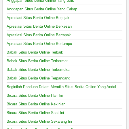
Anggapan Situs Berita Online Yang Baik
Anggapan Situs Berita Online Yang Cakap
Apresiasi Situs Berita Online Berjejak
Apresiasi Situs Berita Online Berkesan
Apresiasi Situs Berita Online Bertapak
Apresiasi Situs Berita Online Bertumpu
Babak Situs Berita Online Terbaik
Babak Situs Berita Online Terhormat
Babak Situs Berita Online Terkemuka
Babak Situs Berita Online Terpandang
Beginilah Panduan Dalam Memilih Situs Berita Online Yang Andal
Bicara Situs Berita Online Hari Ini
Bicara Situs Berita Online Kekinian
Bicara Situs Berita Online Saat Ini
Bicara Situs Berita Online Sekarang Ini