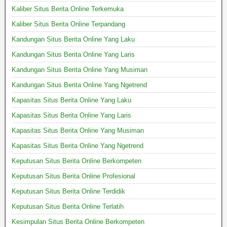
Kaliber Situs Berita Online Terkemuka
Kaliber Situs Berita Online Terpandang
Kandungan Situs Berita Online Yang Laku
Kandungan Situs Berita Online Yang Laris
Kandungan Situs Berita Online Yang Musiman
Kandungan Situs Berita Online Yang Ngetrend
Kapasitas Situs Berita Online Yang Laku
Kapasitas Situs Berita Online Yang Laris
Kapasitas Situs Berita Online Yang Musiman
Kapasitas Situs Berita Online Yang Ngetrend
Keputusan Situs Berita Online Berkompeten
Keputusan Situs Berita Online Profesional
Keputusan Situs Berita Online Terdidik
Keputusan Situs Berita Online Terlatih
Kesimpulan Situs Berita Online Berkompeten