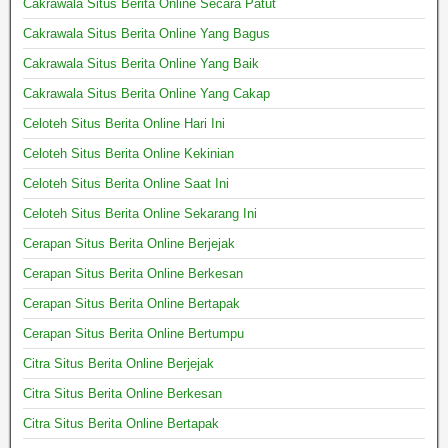
Cakrawala Situs Berita Online Secara Patut
Cakrawala Situs Berita Online Yang Bagus
Cakrawala Situs Berita Online Yang Baik
Cakrawala Situs Berita Online Yang Cakap
Celoteh Situs Berita Online Hari Ini
Celoteh Situs Berita Online Kekinian
Celoteh Situs Berita Online Saat Ini
Celoteh Situs Berita Online Sekarang Ini
Cerapan Situs Berita Online Berjejak
Cerapan Situs Berita Online Berkesan
Cerapan Situs Berita Online Bertapak
Cerapan Situs Berita Online Bertumpu
Citra Situs Berita Online Berjejak
Citra Situs Berita Online Berkesan
Citra Situs Berita Online Bertapak