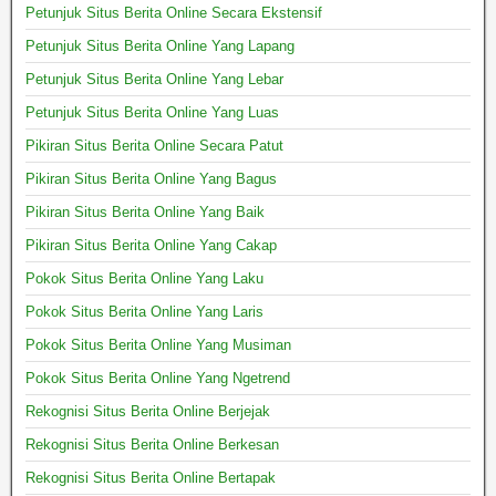
Petunjuk Situs Berita Online Secara Ekstensif
Petunjuk Situs Berita Online Yang Lapang
Petunjuk Situs Berita Online Yang Lebar
Petunjuk Situs Berita Online Yang Luas
Pikiran Situs Berita Online Secara Patut
Pikiran Situs Berita Online Yang Bagus
Pikiran Situs Berita Online Yang Baik
Pikiran Situs Berita Online Yang Cakap
Pokok Situs Berita Online Yang Laku
Pokok Situs Berita Online Yang Laris
Pokok Situs Berita Online Yang Musiman
Pokok Situs Berita Online Yang Ngetrend
Rekognisi Situs Berita Online Berjejak
Rekognisi Situs Berita Online Berkesan
Rekognisi Situs Berita Online Bertapak