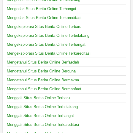
Mengedari Situs Berita Online Terhangat
Mengedari Situs Berita Online Terkareditasi
Mengeksplorasi Situs Berita Online Terbaru
Mengeksplorasi Situs Berita Online Terbelakang
Mengeksplorasi Situs Berita Online Terhangat
Mengeksplorasi Situs Berita Online Terkareditasi
Mengetahui Situs Berita Online Berfaedah
Mengetahui Situs Berita Online Berguna
Mengetahui Situs Berita Online Bermakna
Mengetahui Situs Berita Online Bermanfaat
Menggali Situs Berita Online Terbaru
Menggali Situs Berita Online Terbelakang
Menggali Situs Berita Online Terhangat
Menggali Situs Berita Online Terkareditasi