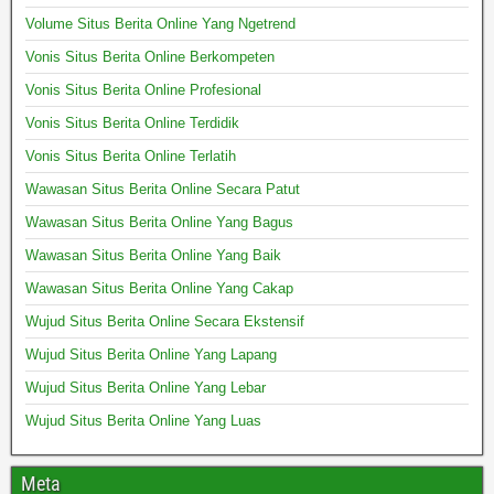
Volume Situs Berita Online Yang Ngetrend
Vonis Situs Berita Online Berkompeten
Vonis Situs Berita Online Profesional
Vonis Situs Berita Online Terdidik
Vonis Situs Berita Online Terlatih
Wawasan Situs Berita Online Secara Patut
Wawasan Situs Berita Online Yang Bagus
Wawasan Situs Berita Online Yang Baik
Wawasan Situs Berita Online Yang Cakap
Wujud Situs Berita Online Secara Ekstensif
Wujud Situs Berita Online Yang Lapang
Wujud Situs Berita Online Yang Lebar
Wujud Situs Berita Online Yang Luas
Meta