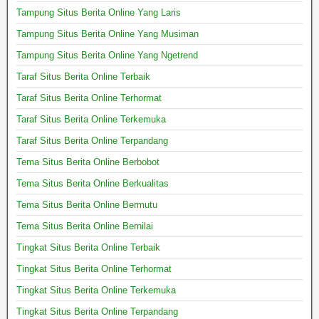
Tampung Situs Berita Online Yang Laris
Tampung Situs Berita Online Yang Musiman
Tampung Situs Berita Online Yang Ngetrend
Taraf Situs Berita Online Terbaik
Taraf Situs Berita Online Terhormat
Taraf Situs Berita Online Terkemuka
Taraf Situs Berita Online Terpandang
Tema Situs Berita Online Berbobot
Tema Situs Berita Online Berkualitas
Tema Situs Berita Online Bermutu
Tema Situs Berita Online Bernilai
Tingkat Situs Berita Online Terbaik
Tingkat Situs Berita Online Terhormat
Tingkat Situs Berita Online Terkemuka
Tingkat Situs Berita Online Terpandang