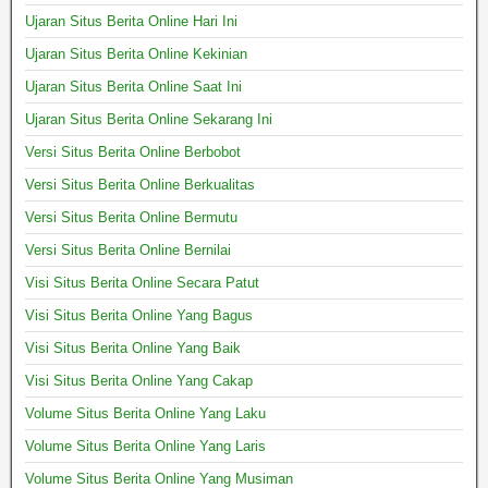
Ujaran Situs Berita Online Hari Ini
Ujaran Situs Berita Online Kekinian
Ujaran Situs Berita Online Saat Ini
Ujaran Situs Berita Online Sekarang Ini
Versi Situs Berita Online Berbobot
Versi Situs Berita Online Berkualitas
Versi Situs Berita Online Bermutu
Versi Situs Berita Online Bernilai
Visi Situs Berita Online Secara Patut
Visi Situs Berita Online Yang Bagus
Visi Situs Berita Online Yang Baik
Visi Situs Berita Online Yang Cakap
Volume Situs Berita Online Yang Laku
Volume Situs Berita Online Yang Laris
Volume Situs Berita Online Yang Musiman