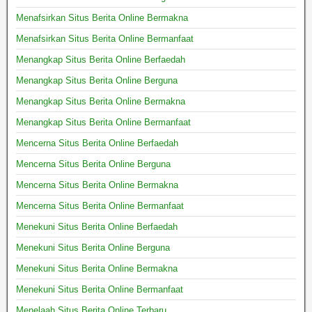
Menafsirkan Situs Berita Online Bermakna
Menafsirkan Situs Berita Online Bermanfaat
Menangkap Situs Berita Online Berfaedah
Menangkap Situs Berita Online Berguna
Menangkap Situs Berita Online Bermakna
Menangkap Situs Berita Online Bermanfaat
Mencerna Situs Berita Online Berfaedah
Mencerna Situs Berita Online Berguna
Mencerna Situs Berita Online Bermakna
Mencerna Situs Berita Online Bermanfaat
Menekuni Situs Berita Online Berfaedah
Menekuni Situs Berita Online Berguna
Menekuni Situs Berita Online Bermakna
Menekuni Situs Berita Online Bermanfaat
Menelaah Situs Berita Online Terbaru