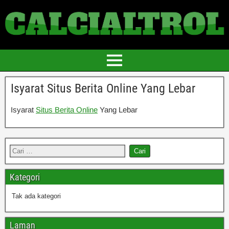
Isyarat Situs Berita Online Yang Lebar
Isyarat
Situs Berita Online
Yang Lebar
Kategori
Tak ada kategori
Laman