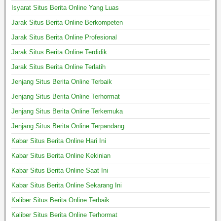
Isyarat Situs Berita Online Yang Luas
Jarak Situs Berita Online Berkompeten
Jarak Situs Berita Online Profesional
Jarak Situs Berita Online Terdidik
Jarak Situs Berita Online Terlatih
Jenjang Situs Berita Online Terbaik
Jenjang Situs Berita Online Terhormat
Jenjang Situs Berita Online Terkemuka
Jenjang Situs Berita Online Terpandang
Kabar Situs Berita Online Hari Ini
Kabar Situs Berita Online Kekinian
Kabar Situs Berita Online Saat Ini
Kabar Situs Berita Online Sekarang Ini
Kaliber Situs Berita Online Terbaik
Kaliber Situs Berita Online Terhormat