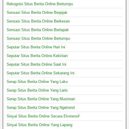
Rekognisi Situs Berita Online Bertumpu
Sensasi Situs Berita Online Berjejak
Sensasi Situs Berita Online Berkesan
Sensasi Situs Berita Online Bertapak
Sensasi Situs Berita Online Bertumpu
Seputar Situs Berita Online Hari Ini
Seputar Situs Berita Online Kekinian
Seputar Situs Berita Online Saat Ini
Seputar Situs Berita Online Sekarang Ini
Serap Situs Berita Online Yang Laku
Serap Situs Berita Online Yang Laris
Serap Situs Berita Online Yang Musiman
Serap Situs Berita Online Yang Ngetrend
Sinyal Situs Berita Online Secara Ekstensif
Sinyal Situs Berita Online Yang Lapang