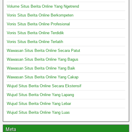
Volume Situs Berita Online Yang Ngetrend
Vonis Situs Berita Online Berkompeten
Vonis Situs Berita Online Profesional
Vonis Situs Berita Online Terdidik
Vonis Situs Berita Online Terlatih
Wawasan Situs Berita Online Secara Patut
Wawasan Situs Berita Online Yang Bagus
Wawasan Situs Berita Online Yang Baik
Wawasan Situs Berita Online Yang Cakap
Wujud Situs Berita Online Secara Ekstensif
Wujud Situs Berita Online Yang Lapang
Wujud Situs Berita Online Yang Lebar
Wujud Situs Berita Online Yang Luas
Meta