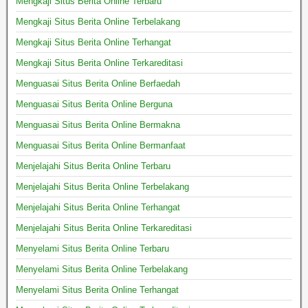
Mengkaji Situs Berita Online Terbaru
Mengkaji Situs Berita Online Terbelakang
Mengkaji Situs Berita Online Terhangat
Mengkaji Situs Berita Online Terkareditasi
Menguasai Situs Berita Online Berfaedah
Menguasai Situs Berita Online Berguna
Menguasai Situs Berita Online Bermakna
Menguasai Situs Berita Online Bermanfaat
Menjelajahi Situs Berita Online Terbaru
Menjelajahi Situs Berita Online Terbelakang
Menjelajahi Situs Berita Online Terhangat
Menjelajahi Situs Berita Online Terkareditasi
Menyelami Situs Berita Online Terbaru
Menyelami Situs Berita Online Terbelakang
Menyelami Situs Berita Online Terhangat