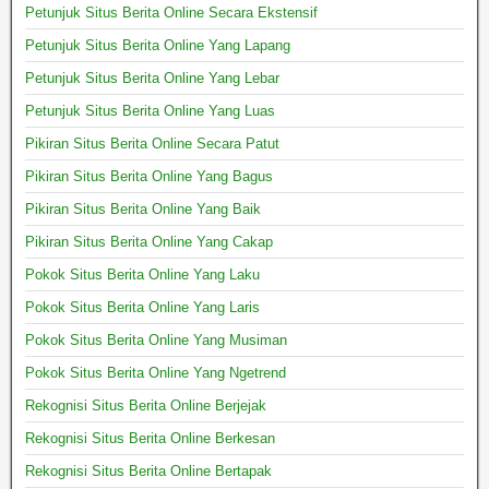
Petunjuk Situs Berita Online Secara Ekstensif
Petunjuk Situs Berita Online Yang Lapang
Petunjuk Situs Berita Online Yang Lebar
Petunjuk Situs Berita Online Yang Luas
Pikiran Situs Berita Online Secara Patut
Pikiran Situs Berita Online Yang Bagus
Pikiran Situs Berita Online Yang Baik
Pikiran Situs Berita Online Yang Cakap
Pokok Situs Berita Online Yang Laku
Pokok Situs Berita Online Yang Laris
Pokok Situs Berita Online Yang Musiman
Pokok Situs Berita Online Yang Ngetrend
Rekognisi Situs Berita Online Berjejak
Rekognisi Situs Berita Online Berkesan
Rekognisi Situs Berita Online Bertapak