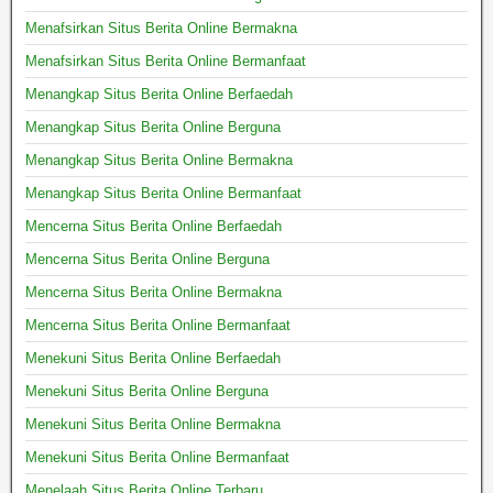
Menafsirkan Situs Berita Online Bermakna
Menafsirkan Situs Berita Online Bermanfaat
Menangkap Situs Berita Online Berfaedah
Menangkap Situs Berita Online Berguna
Menangkap Situs Berita Online Bermakna
Menangkap Situs Berita Online Bermanfaat
Mencerna Situs Berita Online Berfaedah
Mencerna Situs Berita Online Berguna
Mencerna Situs Berita Online Bermakna
Mencerna Situs Berita Online Bermanfaat
Menekuni Situs Berita Online Berfaedah
Menekuni Situs Berita Online Berguna
Menekuni Situs Berita Online Bermakna
Menekuni Situs Berita Online Bermanfaat
Menelaah Situs Berita Online Terbaru