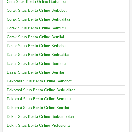
Citra Situs Berita Online Bertumpu
Corak Situs Berita Online Berbobot
Corak Situs Berita Online Berkualitas
Corak Situs Berita Online Bermutu
Corak Situs Berita Online Bernilai
Dasar Situs Berita Online Berbobot
Dasar Situs Berita Online Berkualitas
Dasar Situs Berita Online Bermutu
Dasar Situs Berita Online Bernilai
Dekorasi Situs Berita Online Berbobot
Dekorasi Situs Berita Online Berkualitas
Dekorasi Situs Berita Online Bermutu
Dekorasi Situs Berita Online Bernilai
Dekrit Situs Berita Online Berkompeten
Dekrit Situs Berita Online Profesional