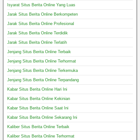
Isyarat Situs Berita Online Yang Luas
Jarak Situs Berita Online Berkompeten
Jarak Situs Berita Online Profesional
Jarak Situs Berita Online Terdidik
Jarak Situs Berita Online Terlatih
Jenjang Situs Berita Online Terbaik
Jenjang Situs Berita Online Terhormat
Jenjang Situs Berita Online Terkemuka
Jenjang Situs Berita Online Terpandang
Kabar Situs Berita Online Hari Ini
Kabar Situs Berita Online Kekinian
Kabar Situs Berita Online Saat Ini
Kabar Situs Berita Online Sekarang Ini
Kaliber Situs Berita Online Terbaik
Kaliber Situs Berita Online Terhormat