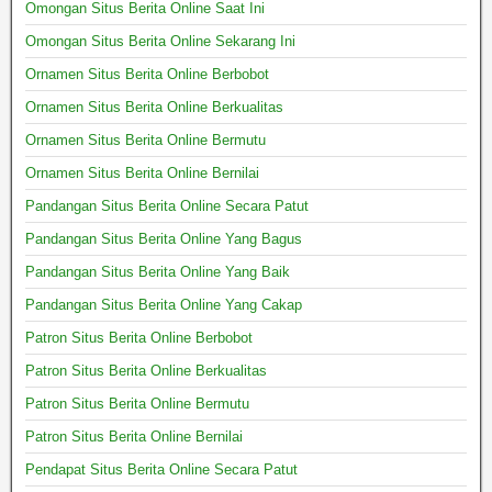
Omongan Situs Berita Online Saat Ini
Omongan Situs Berita Online Sekarang Ini
Ornamen Situs Berita Online Berbobot
Ornamen Situs Berita Online Berkualitas
Ornamen Situs Berita Online Bermutu
Ornamen Situs Berita Online Bernilai
Pandangan Situs Berita Online Secara Patut
Pandangan Situs Berita Online Yang Bagus
Pandangan Situs Berita Online Yang Baik
Pandangan Situs Berita Online Yang Cakap
Patron Situs Berita Online Berbobot
Patron Situs Berita Online Berkualitas
Patron Situs Berita Online Bermutu
Patron Situs Berita Online Bernilai
Pendapat Situs Berita Online Secara Patut