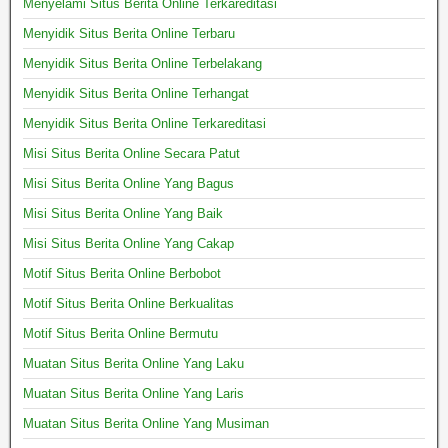
Menyelami Situs Berita Online Terkareditasi
Menyidik Situs Berita Online Terbaru
Menyidik Situs Berita Online Terbelakang
Menyidik Situs Berita Online Terhangat
Menyidik Situs Berita Online Terkareditasi
Misi Situs Berita Online Secara Patut
Misi Situs Berita Online Yang Bagus
Misi Situs Berita Online Yang Baik
Misi Situs Berita Online Yang Cakap
Motif Situs Berita Online Berbobot
Motif Situs Berita Online Berkualitas
Motif Situs Berita Online Bermutu
Muatan Situs Berita Online Yang Laku
Muatan Situs Berita Online Yang Laris
Muatan Situs Berita Online Yang Musiman