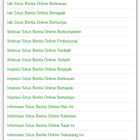
Ide Situs Berita Online Berkesan
Ide Situs Berita Online Bertapak
Ide Situs Berita Online Bertumpu
Ikhtisar Situs Berita Online Berkompeten
Ikhtisar Situs Berita Online Profesional
Ikhtisar Situs Berita Online Terdidik
Ikhtisar Situs Berita Online Terlatih
Impresi Situs Berita Online Berjejak
Impresi Situs Berita Online Berkesan
Impresi Situs Berita Online Bertapak
Impresi Situs Berita Online Bertumpu
Informasi Situs Berita Online Hari Ini
Informasi Situs Berita Online Kekinian
Informasi Situs Berita Online Saat Ini
Informasi Situs Berita Online Sekarang Ini