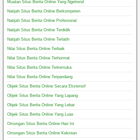
Muatan Situs Berita Online Yang Ngetrend
Natijah Situs Berita Online Berkompeten
Natijah Situs Berita Online Profesional
Natijah Situs Berita Online Terdidik
Natijah Situs Berita Online Terlatih
Nilai Situs Berita Online Terbaik
Nilai Situs Berita Online Terhormat
Nilai Situs Berita Online Terkemuka
Nilai Situs Berita Online Terpandang
Objek Situs Berita Online Secara Ekstensif
Objek Situs Berita Online Yang Lapang
Objek Situs Berita Online Yang Lebar
Objek Situs Berita Online Yang Luas
Omongan Situs Berita Online Hari Ini
Omongan Situs Berita Online Kekinian