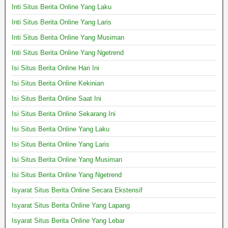
Inti Situs Berita Online Yang Laku
Inti Situs Berita Online Yang Laris
Inti Situs Berita Online Yang Musiman
Inti Situs Berita Online Yang Ngetrend
Isi Situs Berita Online Hari Ini
Isi Situs Berita Online Kekinian
Isi Situs Berita Online Saat Ini
Isi Situs Berita Online Sekarang Ini
Isi Situs Berita Online Yang Laku
Isi Situs Berita Online Yang Laris
Isi Situs Berita Online Yang Musiman
Isi Situs Berita Online Yang Ngetrend
Isyarat Situs Berita Online Secara Ekstensif
Isyarat Situs Berita Online Yang Lapang
Isyarat Situs Berita Online Yang Lebar