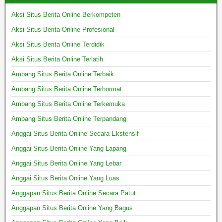
Aksi Situs Berita Online Berkompeten
Aksi Situs Berita Online Profesional
Aksi Situs Berita Online Terdidik
Aksi Situs Berita Online Terlatih
Ambang Situs Berita Online Terbaik
Ambang Situs Berita Online Terhormat
Ambang Situs Berita Online Terkemuka
Ambang Situs Berita Online Terpandang
Anggai Situs Berita Online Secara Ekstensif
Anggai Situs Berita Online Yang Lapang
Anggai Situs Berita Online Yang Lebar
Anggai Situs Berita Online Yang Luas
Anggapan Situs Berita Online Secara Patut
Anggapan Situs Berita Online Yang Bagus