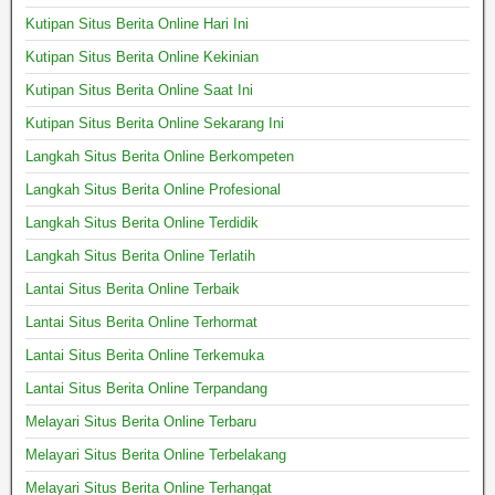
Kutipan Situs Berita Online Hari Ini
Kutipan Situs Berita Online Kekinian
Kutipan Situs Berita Online Saat Ini
Kutipan Situs Berita Online Sekarang Ini
Langkah Situs Berita Online Berkompeten
Langkah Situs Berita Online Profesional
Langkah Situs Berita Online Terdidik
Langkah Situs Berita Online Terlatih
Lantai Situs Berita Online Terbaik
Lantai Situs Berita Online Terhormat
Lantai Situs Berita Online Terkemuka
Lantai Situs Berita Online Terpandang
Melayari Situs Berita Online Terbaru
Melayari Situs Berita Online Terbelakang
Melayari Situs Berita Online Terhangat