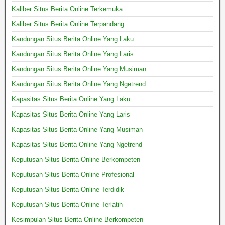
Kaliber Situs Berita Online Terkemuka
Kaliber Situs Berita Online Terpandang
Kandungan Situs Berita Online Yang Laku
Kandungan Situs Berita Online Yang Laris
Kandungan Situs Berita Online Yang Musiman
Kandungan Situs Berita Online Yang Ngetrend
Kapasitas Situs Berita Online Yang Laku
Kapasitas Situs Berita Online Yang Laris
Kapasitas Situs Berita Online Yang Musiman
Kapasitas Situs Berita Online Yang Ngetrend
Keputusan Situs Berita Online Berkompeten
Keputusan Situs Berita Online Profesional
Keputusan Situs Berita Online Terdidik
Keputusan Situs Berita Online Terlatih
Kesimpulan Situs Berita Online Berkompeten