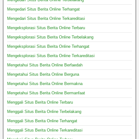
Mengedari Situs Berita Online Terhangat
Mengedari Situs Berita Online Terkareditasi
Mengeksplorasi Situs Berita Online Terbaru
Mengeksplorasi Situs Berita Online Terbelakang
Mengeksplorasi Situs Berita Online Terhangat
Mengeksplorasi Situs Berita Online Terkareditasi
Mengetahui Situs Berita Online Berfaedah
Mengetahui Situs Berita Online Berguna
Mengetahui Situs Berita Online Bermakna
Mengetahui Situs Berita Online Bermanfaat
Menggali Situs Berita Online Terbaru
Menggali Situs Berita Online Terbelakang
Menggali Situs Berita Online Terhangat
Menggali Situs Berita Online Terkareditasi