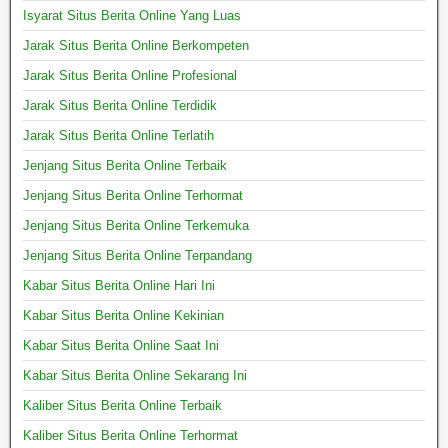
Isyarat Situs Berita Online Yang Luas
Jarak Situs Berita Online Berkompeten
Jarak Situs Berita Online Profesional
Jarak Situs Berita Online Terdidik
Jarak Situs Berita Online Terlatih
Jenjang Situs Berita Online Terbaik
Jenjang Situs Berita Online Terhormat
Jenjang Situs Berita Online Terkemuka
Jenjang Situs Berita Online Terpandang
Kabar Situs Berita Online Hari Ini
Kabar Situs Berita Online Kekinian
Kabar Situs Berita Online Saat Ini
Kabar Situs Berita Online Sekarang Ini
Kaliber Situs Berita Online Terbaik
Kaliber Situs Berita Online Terhormat