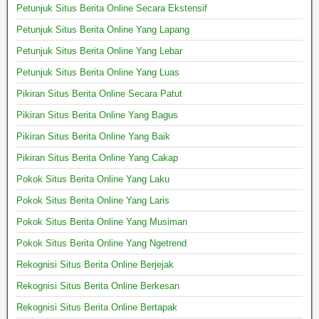
Petunjuk Situs Berita Online Secara Ekstensif
Petunjuk Situs Berita Online Yang Lapang
Petunjuk Situs Berita Online Yang Lebar
Petunjuk Situs Berita Online Yang Luas
Pikiran Situs Berita Online Secara Patut
Pikiran Situs Berita Online Yang Bagus
Pikiran Situs Berita Online Yang Baik
Pikiran Situs Berita Online Yang Cakap
Pokok Situs Berita Online Yang Laku
Pokok Situs Berita Online Yang Laris
Pokok Situs Berita Online Yang Musiman
Pokok Situs Berita Online Yang Ngetrend
Rekognisi Situs Berita Online Berjejak
Rekognisi Situs Berita Online Berkesan
Rekognisi Situs Berita Online Bertapak