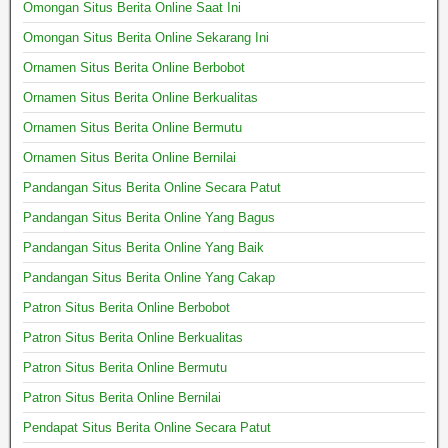
Omongan Situs Berita Online Saat Ini
Omongan Situs Berita Online Sekarang Ini
Ornamen Situs Berita Online Berbobot
Ornamen Situs Berita Online Berkualitas
Ornamen Situs Berita Online Bermutu
Ornamen Situs Berita Online Bernilai
Pandangan Situs Berita Online Secara Patut
Pandangan Situs Berita Online Yang Bagus
Pandangan Situs Berita Online Yang Baik
Pandangan Situs Berita Online Yang Cakap
Patron Situs Berita Online Berbobot
Patron Situs Berita Online Berkualitas
Patron Situs Berita Online Bermutu
Patron Situs Berita Online Bernilai
Pendapat Situs Berita Online Secara Patut