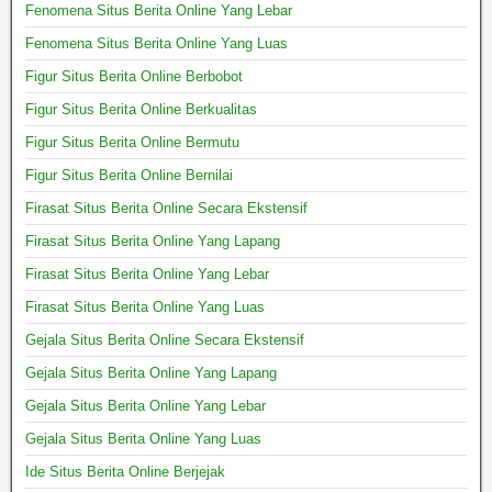
Fenomena Situs Berita Online Yang Lebar
Fenomena Situs Berita Online Yang Luas
Figur Situs Berita Online Berbobot
Figur Situs Berita Online Berkualitas
Figur Situs Berita Online Bermutu
Figur Situs Berita Online Bernilai
Firasat Situs Berita Online Secara Ekstensif
Firasat Situs Berita Online Yang Lapang
Firasat Situs Berita Online Yang Lebar
Firasat Situs Berita Online Yang Luas
Gejala Situs Berita Online Secara Ekstensif
Gejala Situs Berita Online Yang Lapang
Gejala Situs Berita Online Yang Lebar
Gejala Situs Berita Online Yang Luas
Ide Situs Berita Online Berjejak