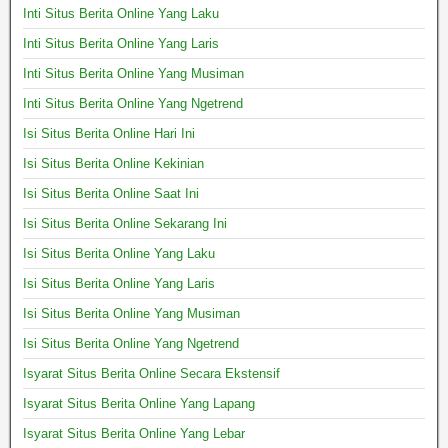
Inti Situs Berita Online Yang Laku
Inti Situs Berita Online Yang Laris
Inti Situs Berita Online Yang Musiman
Inti Situs Berita Online Yang Ngetrend
Isi Situs Berita Online Hari Ini
Isi Situs Berita Online Kekinian
Isi Situs Berita Online Saat Ini
Isi Situs Berita Online Sekarang Ini
Isi Situs Berita Online Yang Laku
Isi Situs Berita Online Yang Laris
Isi Situs Berita Online Yang Musiman
Isi Situs Berita Online Yang Ngetrend
Isyarat Situs Berita Online Secara Ekstensif
Isyarat Situs Berita Online Yang Lapang
Isyarat Situs Berita Online Yang Lebar