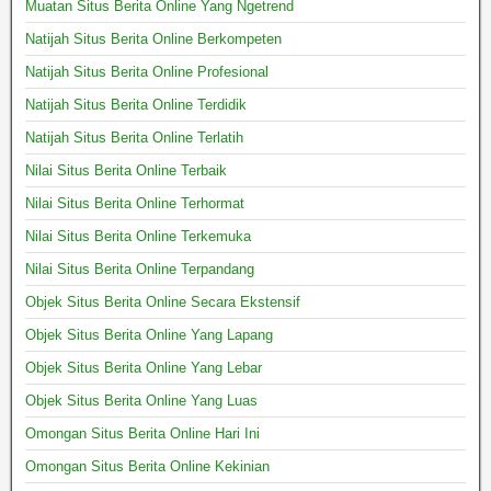
Muatan Situs Berita Online Yang Ngetrend
Natijah Situs Berita Online Berkompeten
Natijah Situs Berita Online Profesional
Natijah Situs Berita Online Terdidik
Natijah Situs Berita Online Terlatih
Nilai Situs Berita Online Terbaik
Nilai Situs Berita Online Terhormat
Nilai Situs Berita Online Terkemuka
Nilai Situs Berita Online Terpandang
Objek Situs Berita Online Secara Ekstensif
Objek Situs Berita Online Yang Lapang
Objek Situs Berita Online Yang Lebar
Objek Situs Berita Online Yang Luas
Omongan Situs Berita Online Hari Ini
Omongan Situs Berita Online Kekinian