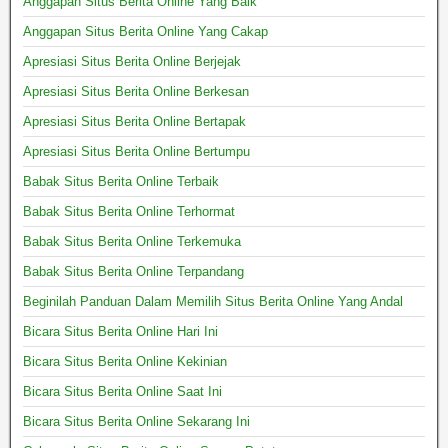
Anggapan Situs Berita Online Yang Baik
Anggapan Situs Berita Online Yang Cakap
Apresiasi Situs Berita Online Berjejak
Apresiasi Situs Berita Online Berkesan
Apresiasi Situs Berita Online Bertapak
Apresiasi Situs Berita Online Bertumpu
Babak Situs Berita Online Terbaik
Babak Situs Berita Online Terhormat
Babak Situs Berita Online Terkemuka
Babak Situs Berita Online Terpandang
Beginilah Panduan Dalam Memilih Situs Berita Online Yang Andal
Bicara Situs Berita Online Hari Ini
Bicara Situs Berita Online Kekinian
Bicara Situs Berita Online Saat Ini
Bicara Situs Berita Online Sekarang Ini