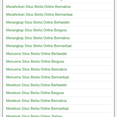
Menafsirkan Situs Berita Online Bermakna
Menafsirkan Situs Berita Online Bermanfaat
Menangkap Situs Berita Online Berfaedah
Menangkap Situs Berita Online Berguna
Menangkap Situs Berita Online Bermakna
Menangkap Situs Berita Online Bermanfaat
Mencerna Situs Berita Online Berfaedah
Mencerna Situs Berita Online Berguna
Mencerna Situs Berita Online Bermakna
Mencerna Situs Berita Online Bermanfaat
Menekuni Situs Berita Online Berfaedah
Menekuni Situs Berita Online Berguna
Menekuni Situs Berita Online Bermakna
Menekuni Situs Berita Online Bermanfaat
Menelaah Situs Berita Online Terbaru