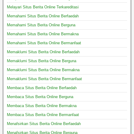
Melayari Situs Berita Online Terkareditasi
Memahami Situs Berita Online Berfaedah
Memahami Situs Berita Online Berguna
Memahami Situs Berita Online Bermakna
Memahami Situs Berita Online Bermanfaat
Memaklumi Situs Berita Online Berfaedah
Memaklumi Situs Berita Online Berguna
Memaklumi Situs Berita Online Bermakna
Memaklumi Situs Berita Online Bermanfaat
Membaca Situs Berita Online Berfaedah
Membaca Situs Berita Online Berguna
Membaca Situs Berita Online Bermakna
Membaca Situs Berita Online Bermanfaat
Menafsirkan Situs Berita Online Berfaedah
Menafsirkan Situs Berita Online Berguna