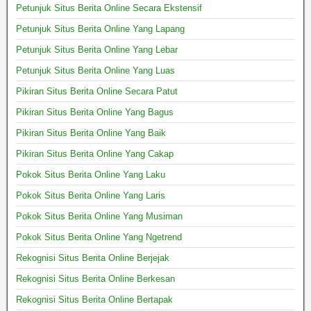
Petunjuk Situs Berita Online Secara Ekstensif
Petunjuk Situs Berita Online Yang Lapang
Petunjuk Situs Berita Online Yang Lebar
Petunjuk Situs Berita Online Yang Luas
Pikiran Situs Berita Online Secara Patut
Pikiran Situs Berita Online Yang Bagus
Pikiran Situs Berita Online Yang Baik
Pikiran Situs Berita Online Yang Cakap
Pokok Situs Berita Online Yang Laku
Pokok Situs Berita Online Yang Laris
Pokok Situs Berita Online Yang Musiman
Pokok Situs Berita Online Yang Ngetrend
Rekognisi Situs Berita Online Berjejak
Rekognisi Situs Berita Online Berkesan
Rekognisi Situs Berita Online Bertapak