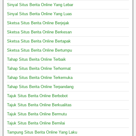
Sinyal Situs Berita Online Yang Lebar
Sinyal Situs Berita Online Yang Luas
Sketsa Situs Berita Online Berjejak
Sketsa Situs Berita Online Berkesan
Sketsa Situs Berita Online Bertapak
Sketsa Situs Berita Online Bertumpu
Tahap Situs Berita Online Terbaik
Tahap Situs Berita Online Terhormat
Tahap Situs Berita Online Terkemuka
Tahap Situs Berita Online Terpandang
Tajuk Situs Berita Online Berbobot
Tajuk Situs Berita Online Berkualitas
Tajuk Situs Berita Online Bermutu
Tajuk Situs Berita Online Bernilai
Tampung Situs Berita Online Yang Laku