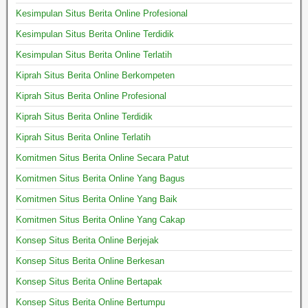
Kesimpulan Situs Berita Online Profesional
Kesimpulan Situs Berita Online Terdidik
Kesimpulan Situs Berita Online Terlatih
Kiprah Situs Berita Online Berkompeten
Kiprah Situs Berita Online Profesional
Kiprah Situs Berita Online Terdidik
Kiprah Situs Berita Online Terlatih
Komitmen Situs Berita Online Secara Patut
Komitmen Situs Berita Online Yang Bagus
Komitmen Situs Berita Online Yang Baik
Komitmen Situs Berita Online Yang Cakap
Konsep Situs Berita Online Berjejak
Konsep Situs Berita Online Berkesan
Konsep Situs Berita Online Bertapak
Konsep Situs Berita Online Bertumpu