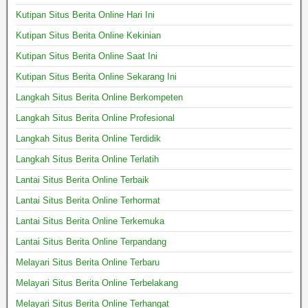
Kutipan Situs Berita Online Hari Ini
Kutipan Situs Berita Online Kekinian
Kutipan Situs Berita Online Saat Ini
Kutipan Situs Berita Online Sekarang Ini
Langkah Situs Berita Online Berkompeten
Langkah Situs Berita Online Profesional
Langkah Situs Berita Online Terdidik
Langkah Situs Berita Online Terlatih
Lantai Situs Berita Online Terbaik
Lantai Situs Berita Online Terhormat
Lantai Situs Berita Online Terkemuka
Lantai Situs Berita Online Terpandang
Melayari Situs Berita Online Terbaru
Melayari Situs Berita Online Terbelakang
Melayari Situs Berita Online Terhangat