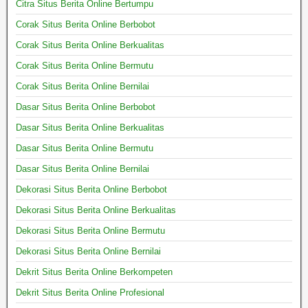
Citra Situs Berita Online Bertumpu
Corak Situs Berita Online Berbobot
Corak Situs Berita Online Berkualitas
Corak Situs Berita Online Bermutu
Corak Situs Berita Online Bernilai
Dasar Situs Berita Online Berbobot
Dasar Situs Berita Online Berkualitas
Dasar Situs Berita Online Bermutu
Dasar Situs Berita Online Bernilai
Dekorasi Situs Berita Online Berbobot
Dekorasi Situs Berita Online Berkualitas
Dekorasi Situs Berita Online Bermutu
Dekorasi Situs Berita Online Bernilai
Dekrit Situs Berita Online Berkompeten
Dekrit Situs Berita Online Profesional