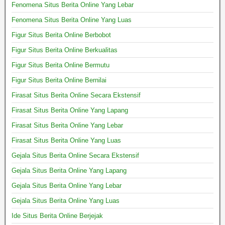
Fenomena Situs Berita Online Yang Lebar
Fenomena Situs Berita Online Yang Luas
Figur Situs Berita Online Berbobot
Figur Situs Berita Online Berkualitas
Figur Situs Berita Online Bermutu
Figur Situs Berita Online Bernilai
Firasat Situs Berita Online Secara Ekstensif
Firasat Situs Berita Online Yang Lapang
Firasat Situs Berita Online Yang Lebar
Firasat Situs Berita Online Yang Luas
Gejala Situs Berita Online Secara Ekstensif
Gejala Situs Berita Online Yang Lapang
Gejala Situs Berita Online Yang Lebar
Gejala Situs Berita Online Yang Luas
Ide Situs Berita Online Berjejak