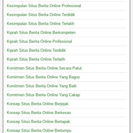
Kesimpulan Situs Berita Online Profesional
Kesimpulan Situs Berita Online Terdidik
Kesimpulan Situs Berita Online Terlatih
Kiprah Situs Berita Online Berkompeten
Kiprah Situs Berita Online Profesional
Kiprah Situs Berita Online Terdidik
Kiprah Situs Berita Online Terlatih
Komitmen Situs Berita Online Secara Patut
Komitmen Situs Berita Online Yang Bagus
Komitmen Situs Berita Online Yang Baik
Komitmen Situs Berita Online Yang Cakap
Konsep Situs Berita Online Berjejak
Konsep Situs Berita Online Berkesan
Konsep Situs Berita Online Bertapak
Konsep Situs Berita Online Bertumpu