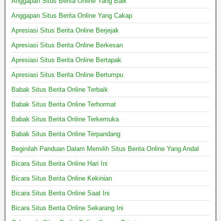
Anggapan Situs Berita Online Yang Baik
Anggapan Situs Berita Online Yang Cakap
Apresiasi Situs Berita Online Berjejak
Apresiasi Situs Berita Online Berkesan
Apresiasi Situs Berita Online Bertapak
Apresiasi Situs Berita Online Bertumpu
Babak Situs Berita Online Terbaik
Babak Situs Berita Online Terhormat
Babak Situs Berita Online Terkemuka
Babak Situs Berita Online Terpandang
Beginilah Panduan Dalam Memilih Situs Berita Online Yang Andal
Bicara Situs Berita Online Hari Ini
Bicara Situs Berita Online Kekinian
Bicara Situs Berita Online Saat Ini
Bicara Situs Berita Online Sekarang Ini