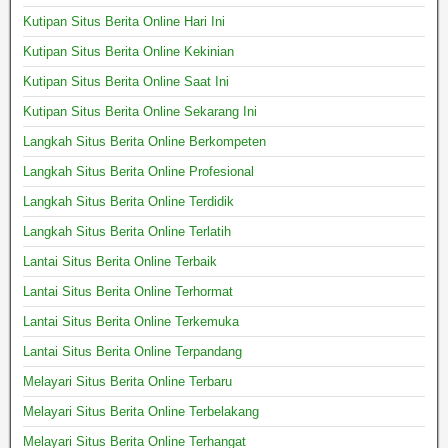
Kutipan Situs Berita Online Hari Ini
Kutipan Situs Berita Online Kekinian
Kutipan Situs Berita Online Saat Ini
Kutipan Situs Berita Online Sekarang Ini
Langkah Situs Berita Online Berkompeten
Langkah Situs Berita Online Profesional
Langkah Situs Berita Online Terdidik
Langkah Situs Berita Online Terlatih
Lantai Situs Berita Online Terbaik
Lantai Situs Berita Online Terhormat
Lantai Situs Berita Online Terkemuka
Lantai Situs Berita Online Terpandang
Melayari Situs Berita Online Terbaru
Melayari Situs Berita Online Terbelakang
Melayari Situs Berita Online Terhangat