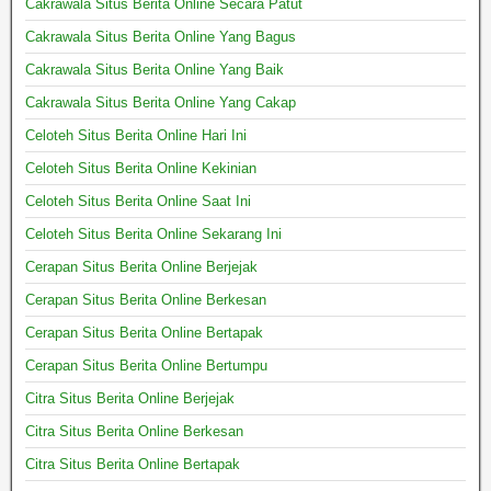
Cakrawala Situs Berita Online Secara Patut
Cakrawala Situs Berita Online Yang Bagus
Cakrawala Situs Berita Online Yang Baik
Cakrawala Situs Berita Online Yang Cakap
Celoteh Situs Berita Online Hari Ini
Celoteh Situs Berita Online Kekinian
Celoteh Situs Berita Online Saat Ini
Celoteh Situs Berita Online Sekarang Ini
Cerapan Situs Berita Online Berjejak
Cerapan Situs Berita Online Berkesan
Cerapan Situs Berita Online Bertapak
Cerapan Situs Berita Online Bertumpu
Citra Situs Berita Online Berjejak
Citra Situs Berita Online Berkesan
Citra Situs Berita Online Bertapak