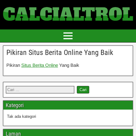
Pikiran Situs Berita Online Yang Baik
Pikiran
Situs Berita Online
Yang Baik
Kategori
Tak ada kategori
Laman