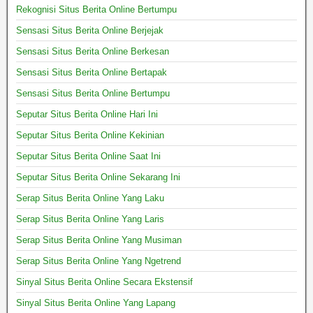
Rekognisi Situs Berita Online Bertumpu
Sensasi Situs Berita Online Berjejak
Sensasi Situs Berita Online Berkesan
Sensasi Situs Berita Online Bertapak
Sensasi Situs Berita Online Bertumpu
Seputar Situs Berita Online Hari Ini
Seputar Situs Berita Online Kekinian
Seputar Situs Berita Online Saat Ini
Seputar Situs Berita Online Sekarang Ini
Serap Situs Berita Online Yang Laku
Serap Situs Berita Online Yang Laris
Serap Situs Berita Online Yang Musiman
Serap Situs Berita Online Yang Ngetrend
Sinyal Situs Berita Online Secara Ekstensif
Sinyal Situs Berita Online Yang Lapang