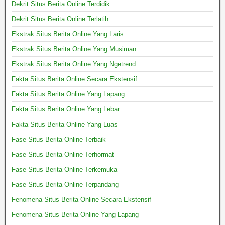
Dekrit Situs Berita Online Terdidik
Dekrit Situs Berita Online Terlatih
Ekstrak Situs Berita Online Yang Laris
Ekstrak Situs Berita Online Yang Musiman
Ekstrak Situs Berita Online Yang Ngetrend
Fakta Situs Berita Online Secara Ekstensif
Fakta Situs Berita Online Yang Lapang
Fakta Situs Berita Online Yang Lebar
Fakta Situs Berita Online Yang Luas
Fase Situs Berita Online Terbaik
Fase Situs Berita Online Terhormat
Fase Situs Berita Online Terkemuka
Fase Situs Berita Online Terpandang
Fenomena Situs Berita Online Secara Ekstensif
Fenomena Situs Berita Online Yang Lapang