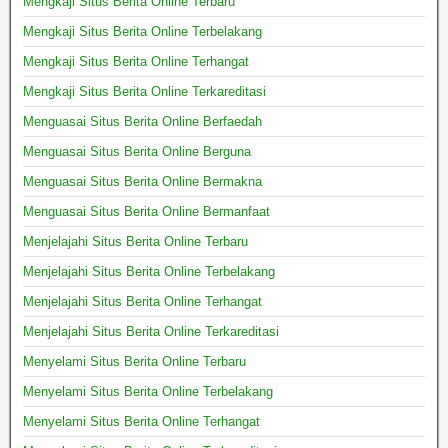
Mengkaji Situs Berita Online Terbaru
Mengkaji Situs Berita Online Terbelakang
Mengkaji Situs Berita Online Terhangat
Mengkaji Situs Berita Online Terkareditasi
Menguasai Situs Berita Online Berfaedah
Menguasai Situs Berita Online Berguna
Menguasai Situs Berita Online Bermakna
Menguasai Situs Berita Online Bermanfaat
Menjelajahi Situs Berita Online Terbaru
Menjelajahi Situs Berita Online Terbelakang
Menjelajahi Situs Berita Online Terhangat
Menjelajahi Situs Berita Online Terkareditasi
Menyelami Situs Berita Online Terbaru
Menyelami Situs Berita Online Terbelakang
Menyelami Situs Berita Online Terhangat