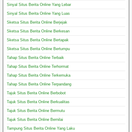
Sinyal Situs Berita Online Yang Lebar
Sinyal Situs Berita Online Yang Luas
Sketsa Situs Berita Online Berjejak
Sketsa Situs Berita Online Berkesan
Sketsa Situs Berita Online Bertapak
Sketsa Situs Berita Online Bertumpu
Tahap Situs Berita Online Terbaik
Tahap Situs Berita Online Terhormat
Tahap Situs Berita Online Terkemuka
Tahap Situs Berita Online Terpandang
Tajuk Situs Berita Online Berbobot
Tajuk Situs Berita Online Berkualitas
Tajuk Situs Berita Online Bermutu
Tajuk Situs Berita Online Bernilai
Tampung Situs Berita Online Yang Laku