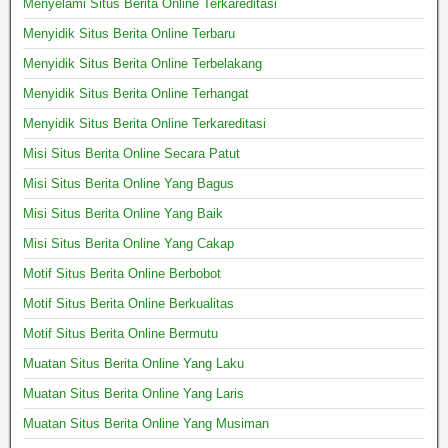
Menyelami Situs Berita Online Terkareditasi
Menyidik Situs Berita Online Terbaru
Menyidik Situs Berita Online Terbelakang
Menyidik Situs Berita Online Terhangat
Menyidik Situs Berita Online Terkareditasi
Misi Situs Berita Online Secara Patut
Misi Situs Berita Online Yang Bagus
Misi Situs Berita Online Yang Baik
Misi Situs Berita Online Yang Cakap
Motif Situs Berita Online Berbobot
Motif Situs Berita Online Berkualitas
Motif Situs Berita Online Bermutu
Muatan Situs Berita Online Yang Laku
Muatan Situs Berita Online Yang Laris
Muatan Situs Berita Online Yang Musiman