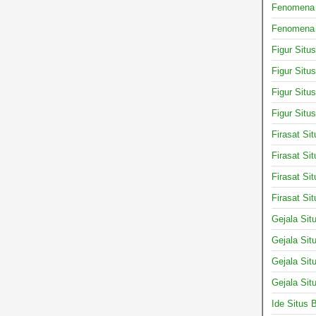
Fenomena S
Fenomena S
Figur Situ
Figur Situs
Figur Situ
Figur Situs
Firasat Si
Firasat Si
Firasat Si
Firasat Si
Gejala Sit
Gejala Sit
Gejala Sit
Gejala Sit
Ide Situs B