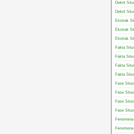
Dekrit Situ
Dekrit Situ
Ekstrak Si
Ekstrak Si
Ekstrak Si
Fakta Situ
Fakta Situ
Fakta Situ
Fakta Situ
Fase Situs
Fase Situs
Fase Situs
Fase Situs
Fenomena S
Fenomena S