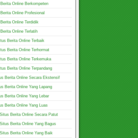
 Berita Online Berkompeten
 Berita Online Profesional
Berita Online Terdidik
Berita Online Terlatih
us Berita Online Terbaik
us Berita Online Terhormat
tus Berita Online Terkemuka
us Berita Online Terpandang
us Berita Online Secara Ekstensif
us Berita Online Yang Lapang
us Berita Online Yang Lebar
us Berita Online Yang Luas
itus Berita Online Secara Patut
itus Berita Online Yang Bagus
itus Berita Online Yang Baik