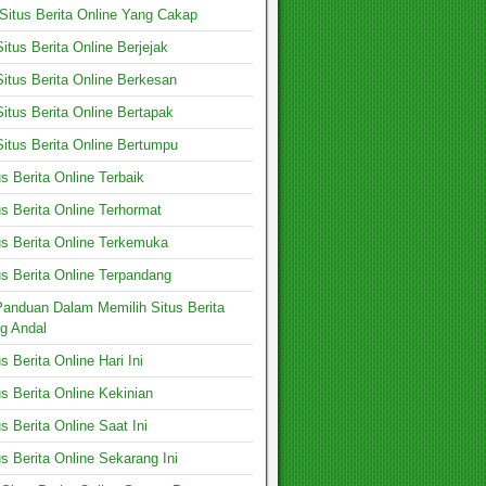
itus Berita Online Yang Cakap
itus Berita Online Berjejak
Situs Berita Online Berkesan
Situs Berita Online Bertapak
Situs Berita Online Bertumpu
s Berita Online Terbaik
s Berita Online Terhormat
s Berita Online Terkemuka
s Berita Online Terpandang
Panduan Dalam Memilih Situs Berita
g Andal
s Berita Online Hari Ini
us Berita Online Kekinian
s Berita Online Saat Ini
us Berita Online Sekarang Ini