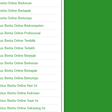
Berita Online Berkesan
Berita Online Bertapak
Berita Online Bertumpu
itus Berita Online Berkompeten
tus Berita Online Profesional
tus Berita Online Terdidik
tus Berita Online Terlatih
us Berita Online Berjejak
tus Berita Online Berkesan
tus Berita Online Bertapak
tus Berita Online Bertumpu
itus Berita Online Hari Ini
Situs Berita Online Kekinian
itus Berita Online Saat Ini
Situs Berita Online Sekarang Ini