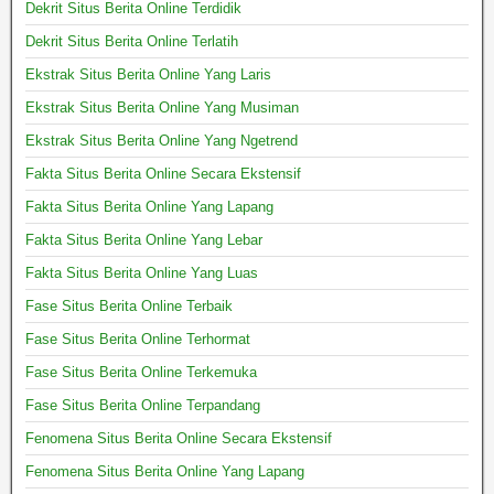
Dekrit Situs Berita Online Terdidik
Dekrit Situs Berita Online Terlatih
Ekstrak Situs Berita Online Yang Laris
Ekstrak Situs Berita Online Yang Musiman
Ekstrak Situs Berita Online Yang Ngetrend
Fakta Situs Berita Online Secara Ekstensif
Fakta Situs Berita Online Yang Lapang
Fakta Situs Berita Online Yang Lebar
Fakta Situs Berita Online Yang Luas
Fase Situs Berita Online Terbaik
Fase Situs Berita Online Terhormat
Fase Situs Berita Online Terkemuka
Fase Situs Berita Online Terpandang
Fenomena Situs Berita Online Secara Ekstensif
Fenomena Situs Berita Online Yang Lapang