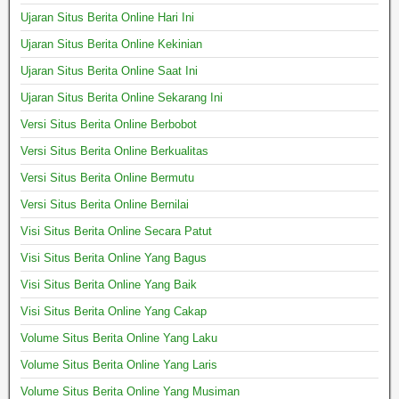
Ujaran Situs Berita Online Hari Ini
Ujaran Situs Berita Online Kekinian
Ujaran Situs Berita Online Saat Ini
Ujaran Situs Berita Online Sekarang Ini
Versi Situs Berita Online Berbobot
Versi Situs Berita Online Berkualitas
Versi Situs Berita Online Bermutu
Versi Situs Berita Online Bernilai
Visi Situs Berita Online Secara Patut
Visi Situs Berita Online Yang Bagus
Visi Situs Berita Online Yang Baik
Visi Situs Berita Online Yang Cakap
Volume Situs Berita Online Yang Laku
Volume Situs Berita Online Yang Laris
Volume Situs Berita Online Yang Musiman