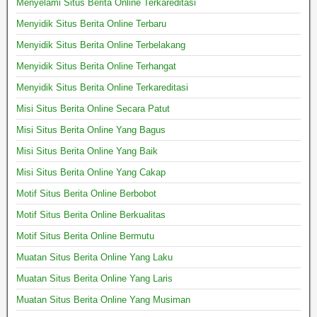
Menyelami Situs Berita Online Terkareditasi
Menyidik Situs Berita Online Terbaru
Menyidik Situs Berita Online Terbelakang
Menyidik Situs Berita Online Terhangat
Menyidik Situs Berita Online Terkareditasi
Misi Situs Berita Online Secara Patut
Misi Situs Berita Online Yang Bagus
Misi Situs Berita Online Yang Baik
Misi Situs Berita Online Yang Cakap
Motif Situs Berita Online Berbobot
Motif Situs Berita Online Berkualitas
Motif Situs Berita Online Bermutu
Muatan Situs Berita Online Yang Laku
Muatan Situs Berita Online Yang Laris
Muatan Situs Berita Online Yang Musiman