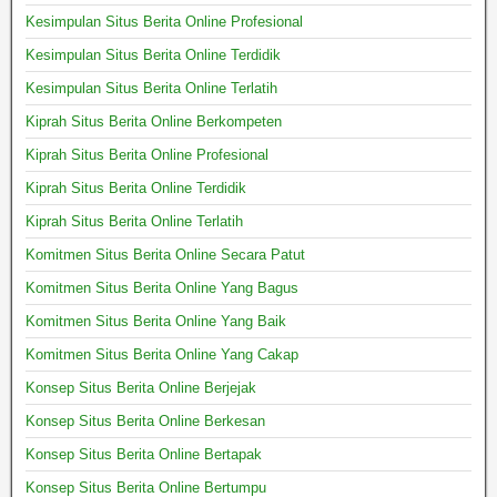
Kesimpulan Situs Berita Online Profesional
Kesimpulan Situs Berita Online Terdidik
Kesimpulan Situs Berita Online Terlatih
Kiprah Situs Berita Online Berkompeten
Kiprah Situs Berita Online Profesional
Kiprah Situs Berita Online Terdidik
Kiprah Situs Berita Online Terlatih
Komitmen Situs Berita Online Secara Patut
Komitmen Situs Berita Online Yang Bagus
Komitmen Situs Berita Online Yang Baik
Komitmen Situs Berita Online Yang Cakap
Konsep Situs Berita Online Berjejak
Konsep Situs Berita Online Berkesan
Konsep Situs Berita Online Bertapak
Konsep Situs Berita Online Bertumpu