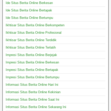
Ide Situs Berita Online Berkesan
Ide Situs Berita Online Bertapak
Ide Situs Berita Online Bertumpu
Ikhtisar Situs Berita Online Berkompeten
Ikhtisar Situs Berita Online Profesional
Ikhtisar Situs Berita Online Terdidik
Ikhtisar Situs Berita Online Terlatih
Impresi Situs Berita Online Berjejak
Impresi Situs Berita Online Berkesan
Impresi Situs Berita Online Bertapak
Impresi Situs Berita Online Bertumpu
Informasi Situs Berita Online Hari Ini
Informasi Situs Berita Online Kekinian
Informasi Situs Berita Online Saat Ini
Informasi Situs Berita Online Sekarang Ini