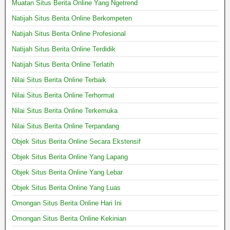
Muatan Situs Berita Online Yang Ngetrend
Natijah Situs Berita Online Berkompeten
Natijah Situs Berita Online Profesional
Natijah Situs Berita Online Terdidik
Natijah Situs Berita Online Terlatih
Nilai Situs Berita Online Terbaik
Nilai Situs Berita Online Terhormat
Nilai Situs Berita Online Terkemuka
Nilai Situs Berita Online Terpandang
Objek Situs Berita Online Secara Ekstensif
Objek Situs Berita Online Yang Lapang
Objek Situs Berita Online Yang Lebar
Objek Situs Berita Online Yang Luas
Omongan Situs Berita Online Hari Ini
Omongan Situs Berita Online Kekinian