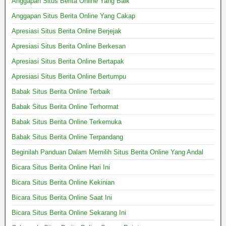
Anggapan Situs Berita Online Yang Baik
Anggapan Situs Berita Online Yang Cakap
Apresiasi Situs Berita Online Berjejak
Apresiasi Situs Berita Online Berkesan
Apresiasi Situs Berita Online Bertapak
Apresiasi Situs Berita Online Bertumpu
Babak Situs Berita Online Terbaik
Babak Situs Berita Online Terhormat
Babak Situs Berita Online Terkemuka
Babak Situs Berita Online Terpandang
Beginilah Panduan Dalam Memilih Situs Berita Online Yang Andal
Bicara Situs Berita Online Hari Ini
Bicara Situs Berita Online Kekinian
Bicara Situs Berita Online Saat Ini
Bicara Situs Berita Online Sekarang Ini