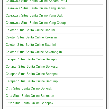
Cakrawala Situs Berita Online Secara Patut
Cakrawala Situs Berita Online Yang Bagus
Cakrawala Situs Berita Online Yang Baik
Cakrawala Situs Berita Online Yang Cakap
Celoteh Situs Berita Online Hari Ini
Celoteh Situs Berita Online Kekinian
Celoteh Situs Berita Online Saat Ini
Celoteh Situs Berita Online Sekarang Ini
Cerapan Situs Berita Online Berjejak
Cerapan Situs Berita Online Berkesan
Cerapan Situs Berita Online Bertapak
Cerapan Situs Berita Online Bertumpu
Citra Situs Berita Online Berjejak
Citra Situs Berita Online Berkesan
Citra Situs Berita Online Bertapak