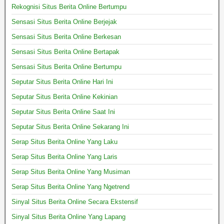
Rekognisi Situs Berita Online Bertumpu
Sensasi Situs Berita Online Berjejak
Sensasi Situs Berita Online Berkesan
Sensasi Situs Berita Online Bertapak
Sensasi Situs Berita Online Bertumpu
Seputar Situs Berita Online Hari Ini
Seputar Situs Berita Online Kekinian
Seputar Situs Berita Online Saat Ini
Seputar Situs Berita Online Sekarang Ini
Serap Situs Berita Online Yang Laku
Serap Situs Berita Online Yang Laris
Serap Situs Berita Online Yang Musiman
Serap Situs Berita Online Yang Ngetrend
Sinyal Situs Berita Online Secara Ekstensif
Sinyal Situs Berita Online Yang Lapang