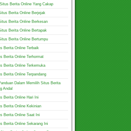
itus Berita Online Yang Cakap
itus Berita Online Berjejak
Situs Berita Online Berkesan
Situs Berita Online Bertapak
Situs Berita Online Bertumpu
s Berita Online Terbaik
s Berita Online Terhormat
s Berita Online Terkemuka
s Berita Online Terpandang
Panduan Dalam Memilih Situs Berita
g Andal
s Berita Online Hari Ini
us Berita Online Kekinian
s Berita Online Saat Ini
us Berita Online Sekarang Ini