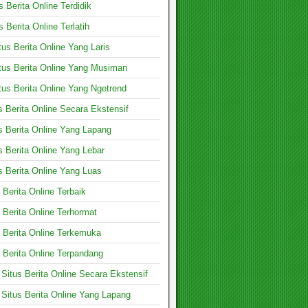
s Berita Online Terdidik
s Berita Online Terlatih
tus Berita Online Yang Laris
tus Berita Online Yang Musiman
tus Berita Online Yang Ngetrend
s Berita Online Secara Ekstensif
s Berita Online Yang Lapang
s Berita Online Yang Lebar
s Berita Online Yang Luas
 Berita Online Terbaik
 Berita Online Terhormat
 Berita Online Terkemuka
 Berita Online Terpandang
itus Berita Online Secara Ekstensif
itus Berita Online Yang Lapang