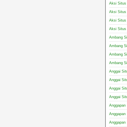
Aksi Situs
Aksi Situs
Aksi Situs 
Aksi Situs 
Ambang Sit
Ambang Sit
Ambang Si
Ambang Sit
Anggai Sit
Anggai Sit
Anggai Sit
Anggai Sit
Anggapan S
Anggapan S
Anggapan S