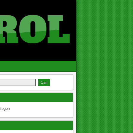
tegori