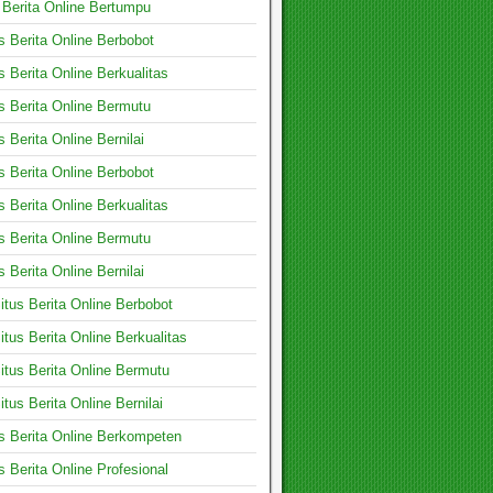
s Berita Online Bertumpu
s Berita Online Berbobot
s Berita Online Berkualitas
s Berita Online Bermutu
 Berita Online Bernilai
s Berita Online Berbobot
s Berita Online Berkualitas
s Berita Online Bermutu
 Berita Online Bernilai
itus Berita Online Berbobot
itus Berita Online Berkualitas
itus Berita Online Bermutu
tus Berita Online Bernilai
us Berita Online Berkompeten
s Berita Online Profesional