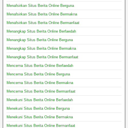
Menafsirkan Situs Berita Online Berguna
Menafsirkan Situs Berita Online Bermakna
Menafsirkan Situs Berita Online Bermanfaat
Menangkap Situs Berita Online Berfaedah
Menangkap Situs Berita Online Berguna
Menangkap Situs Berita Online Bermakna
Menangkap Situs Berita Online Bermanfaat
Mencerna Situs Berita Online Berfaedah
Mencerna Situs Berita Online Berguna
Mencerna Situs Berita Online Bermakna
Mencerna Situs Berita Online Bermanfaat
Menekuni Situs Berita Online Berfaedah
Menekuni Situs Berita Online Berguna
Menekuni Situs Berita Online Bermakna
Menekuni Situs Berita Online Bermanfaat