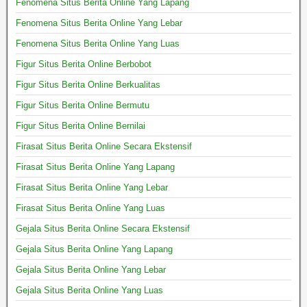
Fenomena Situs Berita Online Yang Lapang
Fenomena Situs Berita Online Yang Lebar
Fenomena Situs Berita Online Yang Luas
Figur Situs Berita Online Berbobot
Figur Situs Berita Online Berkualitas
Figur Situs Berita Online Bermutu
Figur Situs Berita Online Bernilai
Firasat Situs Berita Online Secara Ekstensif
Firasat Situs Berita Online Yang Lapang
Firasat Situs Berita Online Yang Lebar
Firasat Situs Berita Online Yang Luas
Gejala Situs Berita Online Secara Ekstensif
Gejala Situs Berita Online Yang Lapang
Gejala Situs Berita Online Yang Lebar
Gejala Situs Berita Online Yang Luas