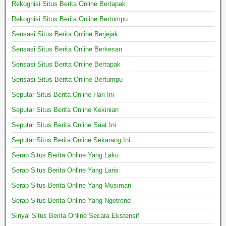
Rekognisi Situs Berita Online Bertapak
Rekognisi Situs Berita Online Bertumpu
Sensasi Situs Berita Online Berjejak
Sensasi Situs Berita Online Berkesan
Sensasi Situs Berita Online Bertapak
Sensasi Situs Berita Online Bertumpu
Seputar Situs Berita Online Hari Ini
Seputar Situs Berita Online Kekinian
Seputar Situs Berita Online Saat Ini
Seputar Situs Berita Online Sekarang Ini
Serap Situs Berita Online Yang Laku
Serap Situs Berita Online Yang Laris
Serap Situs Berita Online Yang Musiman
Serap Situs Berita Online Yang Ngetrend
Sinyal Situs Berita Online Secara Ekstensif