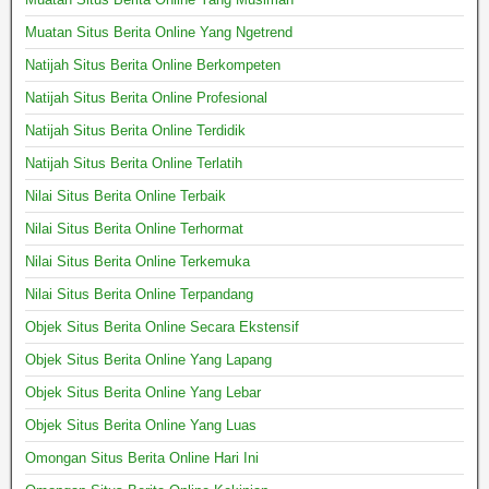
Muatan Situs Berita Online Yang Ngetrend
Natijah Situs Berita Online Berkompeten
Natijah Situs Berita Online Profesional
Natijah Situs Berita Online Terdidik
Natijah Situs Berita Online Terlatih
Nilai Situs Berita Online Terbaik
Nilai Situs Berita Online Terhormat
Nilai Situs Berita Online Terkemuka
Nilai Situs Berita Online Terpandang
Objek Situs Berita Online Secara Ekstensif
Objek Situs Berita Online Yang Lapang
Objek Situs Berita Online Yang Lebar
Objek Situs Berita Online Yang Luas
Omongan Situs Berita Online Hari Ini