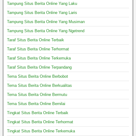
Tampung Situs Berita Online Yang Laku
Tampung Situs Berita Online Yang Laris
Tampung Situs Berita Online Yang Musiman
Tampung Situs Berita Online Yang Ngetrend
Taraf Situs Berita Online Terbaik
Taraf Situs Berita Online Terhormat
Taraf Situs Berita Online Terkemuka
Taraf Situs Berita Online Terpandang
Tema Situs Berita Online Berbobot
Tema Situs Berita Online Berkualitas
Tema Situs Berita Online Bermutu
Tema Situs Berita Online Bernilai
Tingkat Situs Berita Online Terbaik
Tingkat Situs Berita Online Terhormat
Tingkat Situs Berita Online Terkemuka