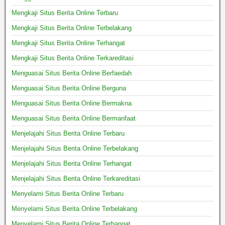
Mengkaji Situs Berita Online Terbaru
Mengkaji Situs Berita Online Terbelakang
Mengkaji Situs Berita Online Terhangat
Mengkaji Situs Berita Online Terkareditasi
Menguasai Situs Berita Online Berfaedah
Menguasai Situs Berita Online Berguna
Menguasai Situs Berita Online Bermakna
Menguasai Situs Berita Online Bermanfaat
Menjelajahi Situs Berita Online Terbaru
Menjelajahi Situs Berita Online Terbelakang
Menjelajahi Situs Berita Online Terhangat
Menjelajahi Situs Berita Online Terkareditasi
Menyelami Situs Berita Online Terbaru
Menyelami Situs Berita Online Terbelakang
Menyelami Situs Berita Online Terhangat