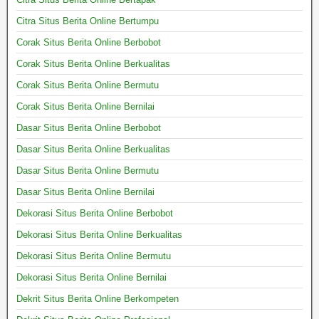
Citra Situs Berita Online Bertumpu
Corak Situs Berita Online Berbobot
Corak Situs Berita Online Berkualitas
Corak Situs Berita Online Bermutu
Corak Situs Berita Online Bernilai
Dasar Situs Berita Online Berbobot
Dasar Situs Berita Online Berkualitas
Dasar Situs Berita Online Bermutu
Dasar Situs Berita Online Bernilai
Dekorasi Situs Berita Online Berbobot
Dekorasi Situs Berita Online Berkualitas
Dekorasi Situs Berita Online Bermutu
Dekorasi Situs Berita Online Bernilai
Dekrit Situs Berita Online Berkompeten