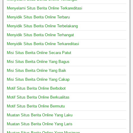
Menyelami Situs Berita Online Terkareditasi
Menyidik Situs Berita Online Terbaru
Menyidik Situs Berita Online Terbelakang
Menyidik Situs Berita Online Terhangat
Menyidik Situs Berita Online Terkareditasi
Misi Situs Berita Online Secara Patut
Misi Situs Berita Online Yang Bagus
Misi Situs Berita Online Yang Baik
Misi Situs Berita Online Yang Cakap
Motif Situs Berita Online Berbobot
Motif Situs Berita Online Berkualitas
Motif Situs Berita Online Bermutu
Muatan Situs Berita Online Yang Laku
Muatan Situs Berita Online Yang Laris
Muatan Situs Berita Online Yang Musiman