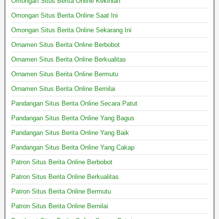
Omongan Situs Berita Online Kekinian
Omongan Situs Berita Online Saat Ini
Omongan Situs Berita Online Sekarang Ini
Ornamen Situs Berita Online Berbobot
Ornamen Situs Berita Online Berkualitas
Ornamen Situs Berita Online Bermutu
Ornamen Situs Berita Online Bernilai
Pandangan Situs Berita Online Secara Patut
Pandangan Situs Berita Online Yang Bagus
Pandangan Situs Berita Online Yang Baik
Pandangan Situs Berita Online Yang Cakap
Patron Situs Berita Online Berbobot
Patron Situs Berita Online Berkualitas
Patron Situs Berita Online Bermutu
Patron Situs Berita Online Bernilai