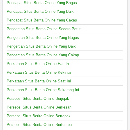
Pendapat Situs Berita Online Yang Bagus
Pendapat Situs Berita Online Yang Baik
Pendapat Situs Berita Online Yang Cakap
Pengertian Situs Berita Online Secara Patut
Pengertian Situs Berita Online Yang Bagus
Pengertian Situs Berita Online Yang Baik
Pengertian Situs Berita Online Yang Cakap
Perkataan Situs Berita Online Hari Ini
Perkataan Situs Berita Online Kekinian
Perkataan Situs Berita Online Saat Ini
Perkataan Situs Berita Online Sekarang Ini
Persepsi Situs Berita Online Berjejak
Persepsi Situs Berita Online Berkesan
Persepsi Situs Berita Online Bertapak
Persepsi Situs Berita Online Bertumpu