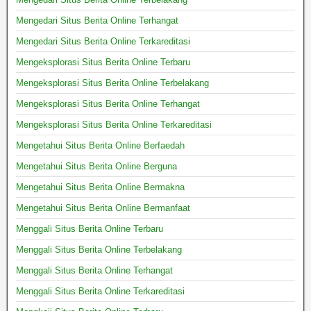
Mengedari Situs Berita Online Terhangat
Mengedari Situs Berita Online Terkareditasi
Mengeksplorasi Situs Berita Online Terbaru
Mengeksplorasi Situs Berita Online Terbelakang
Mengeksplorasi Situs Berita Online Terhangat
Mengeksplorasi Situs Berita Online Terkareditasi
Mengetahui Situs Berita Online Berfaedah
Mengetahui Situs Berita Online Berguna
Mengetahui Situs Berita Online Bermakna
Mengetahui Situs Berita Online Bermanfaat
Menggali Situs Berita Online Terbaru
Menggali Situs Berita Online Terbelakang
Menggali Situs Berita Online Terhangat
Menggali Situs Berita Online Terkareditasi