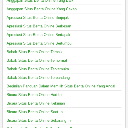
Anggapan Situs Berita Online Yang Baik
Anggapan Situs Berita Online Yang Cakap
Apresiasi Situs Berita Online Berjejak
Apresiasi Situs Berita Online Berkesan
Apresiasi Situs Berita Online Bertapak
Apresiasi Situs Berita Online Bertumpu
Babak Situs Berita Online Terbaik
Babak Situs Berita Online Terhormat
Babak Situs Berita Online Terkemuka
Babak Situs Berita Online Terpandang
Beginilah Panduan Dalam Memilih Situs Berita Online Yang Andal
Bicara Situs Berita Online Hari Ini
Bicara Situs Berita Online Kekinian
Bicara Situs Berita Online Saat Ini
Bicara Situs Berita Online Sekarang Ini