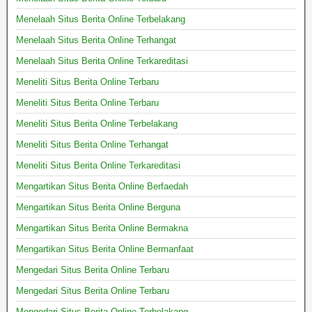
Menelaah Situs Berita Online Terbelakang
Menelaah Situs Berita Online Terhangat
Menelaah Situs Berita Online Terkareditasi
Meneliti Situs Berita Online Terbaru
Meneliti Situs Berita Online Terbaru
Meneliti Situs Berita Online Terbelakang
Meneliti Situs Berita Online Terhangat
Meneliti Situs Berita Online Terkareditasi
Mengartikan Situs Berita Online Berfaedah
Mengartikan Situs Berita Online Berguna
Mengartikan Situs Berita Online Bermakna
Mengartikan Situs Berita Online Bermanfaat
Mengedari Situs Berita Online Terbaru
Mengedari Situs Berita Online Terbaru
Mengedari Situs Berita Online Terbelakang