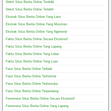
Dekrit Situs Berita Online Terdidik
Dekrit Situs Berita Online Terlatih
Ekstrak Situs Berita Online Yang Laris
Ekstrak Situs Berita Online Yang Musiman
Ekstrak Situs Berita Online Yang Ngetrend
Fakta Situs Berita Online Secara Ekstensif
Fakta Situs Berita Online Yang Lapang
Fakta Situs Berita Online Yang Lebar
Fakta Situs Berita Online Yang Luas
Fase Situs Berita Online Terbaik
Fase Situs Berita Online Terhormat
Fase Situs Berita Online Terkemuka
Fase Situs Berita Online Terpandang
Fenomena Situs Berita Online Secara Ekstensif
Fenomena Situs Berita Online Yang Lapang