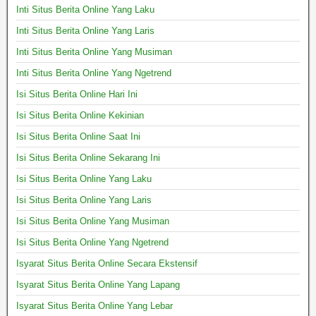
Inti Situs Berita Online Yang Laku
Inti Situs Berita Online Yang Laris
Inti Situs Berita Online Yang Musiman
Inti Situs Berita Online Yang Ngetrend
Isi Situs Berita Online Hari Ini
Isi Situs Berita Online Kekinian
Isi Situs Berita Online Saat Ini
Isi Situs Berita Online Sekarang Ini
Isi Situs Berita Online Yang Laku
Isi Situs Berita Online Yang Laris
Isi Situs Berita Online Yang Musiman
Isi Situs Berita Online Yang Ngetrend
Isyarat Situs Berita Online Secara Ekstensif
Isyarat Situs Berita Online Yang Lapang
Isyarat Situs Berita Online Yang Lebar