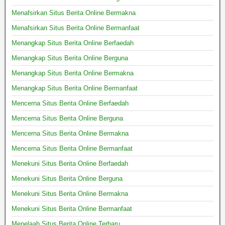
Menafsirkan Situs Berita Online Bermakna
Menafsirkan Situs Berita Online Bermanfaat
Menangkap Situs Berita Online Berfaedah
Menangkap Situs Berita Online Berguna
Menangkap Situs Berita Online Bermakna
Menangkap Situs Berita Online Bermanfaat
Mencerna Situs Berita Online Berfaedah
Mencerna Situs Berita Online Berguna
Mencerna Situs Berita Online Bermakna
Mencerna Situs Berita Online Bermanfaat
Menekuni Situs Berita Online Berfaedah
Menekuni Situs Berita Online Berguna
Menekuni Situs Berita Online Bermakna
Menekuni Situs Berita Online Bermanfaat
Menelaah Situs Berita Online Terbaru