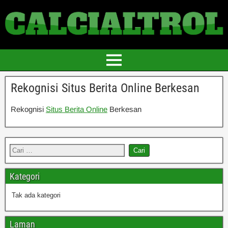
Rekognisi Situs Berita Online Berkesan
Rekognisi
Situs Berita Online
Berkesan
Kategori
Tak ada kategori
Laman