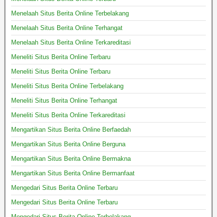
Menelaah Situs Berita Online Terbelakang
Menelaah Situs Berita Online Terhangat
Menelaah Situs Berita Online Terkareditasi
Meneliti Situs Berita Online Terbaru
Meneliti Situs Berita Online Terbaru
Meneliti Situs Berita Online Terbelakang
Meneliti Situs Berita Online Terhangat
Meneliti Situs Berita Online Terkareditasi
Mengartikan Situs Berita Online Berfaedah
Mengartikan Situs Berita Online Berguna
Mengartikan Situs Berita Online Bermakna
Mengartikan Situs Berita Online Bermanfaat
Mengedari Situs Berita Online Terbaru
Mengedari Situs Berita Online Terbaru
Mengedari Situs Berita Online Terbelakang