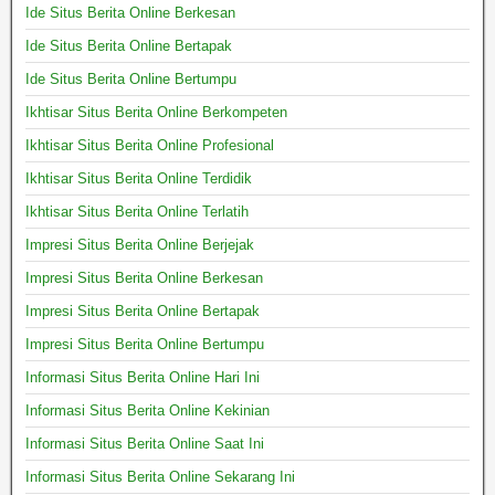
Ide Situs Berita Online Berkesan
Ide Situs Berita Online Bertapak
Ide Situs Berita Online Bertumpu
Ikhtisar Situs Berita Online Berkompeten
Ikhtisar Situs Berita Online Profesional
Ikhtisar Situs Berita Online Terdidik
Ikhtisar Situs Berita Online Terlatih
Impresi Situs Berita Online Berjejak
Impresi Situs Berita Online Berkesan
Impresi Situs Berita Online Bertapak
Impresi Situs Berita Online Bertumpu
Informasi Situs Berita Online Hari Ini
Informasi Situs Berita Online Kekinian
Informasi Situs Berita Online Saat Ini
Informasi Situs Berita Online Sekarang Ini