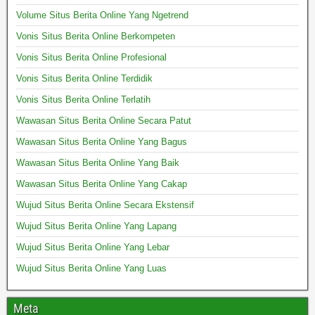
Volume Situs Berita Online Yang Ngetrend
Vonis Situs Berita Online Berkompeten
Vonis Situs Berita Online Profesional
Vonis Situs Berita Online Terdidik
Vonis Situs Berita Online Terlatih
Wawasan Situs Berita Online Secara Patut
Wawasan Situs Berita Online Yang Bagus
Wawasan Situs Berita Online Yang Baik
Wawasan Situs Berita Online Yang Cakap
Wujud Situs Berita Online Secara Ekstensif
Wujud Situs Berita Online Yang Lapang
Wujud Situs Berita Online Yang Lebar
Wujud Situs Berita Online Yang Luas
Meta