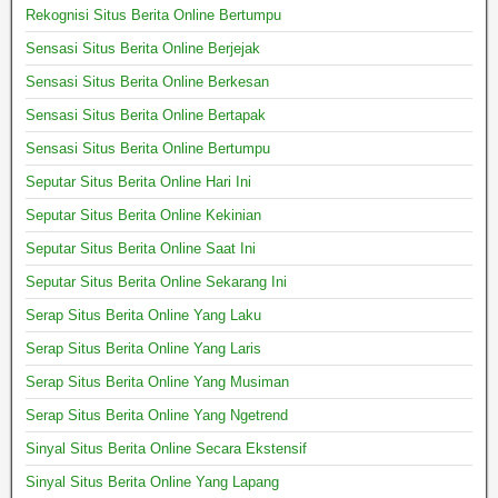
Rekognisi Situs Berita Online Bertumpu
Sensasi Situs Berita Online Berjejak
Sensasi Situs Berita Online Berkesan
Sensasi Situs Berita Online Bertapak
Sensasi Situs Berita Online Bertumpu
Seputar Situs Berita Online Hari Ini
Seputar Situs Berita Online Kekinian
Seputar Situs Berita Online Saat Ini
Seputar Situs Berita Online Sekarang Ini
Serap Situs Berita Online Yang Laku
Serap Situs Berita Online Yang Laris
Serap Situs Berita Online Yang Musiman
Serap Situs Berita Online Yang Ngetrend
Sinyal Situs Berita Online Secara Ekstensif
Sinyal Situs Berita Online Yang Lapang