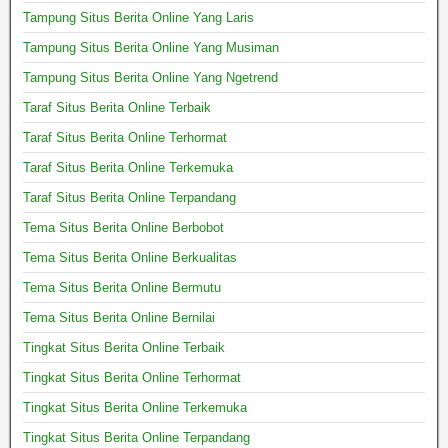
Tampung Situs Berita Online Yang Laris
Tampung Situs Berita Online Yang Musiman
Tampung Situs Berita Online Yang Ngetrend
Taraf Situs Berita Online Terbaik
Taraf Situs Berita Online Terhormat
Taraf Situs Berita Online Terkemuka
Taraf Situs Berita Online Terpandang
Tema Situs Berita Online Berbobot
Tema Situs Berita Online Berkualitas
Tema Situs Berita Online Bermutu
Tema Situs Berita Online Bernilai
Tingkat Situs Berita Online Terbaik
Tingkat Situs Berita Online Terhormat
Tingkat Situs Berita Online Terkemuka
Tingkat Situs Berita Online Terpandang