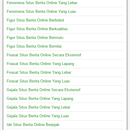
Fenomena Situs Berita Online Yang Lebar
Fenomena Situs Berita Online Yang Luas
Figur Situs Berita Online Berbobot
Figur Situs Berita Online Berkualitas
Figur Situs Berita Online Bermutu
Figur Situs Berita Online Bernilai
Firasat Situs Berita Online Secara Ekstensif
Firasat Situs Berita Online Yang Lapang
Firasat Situs Berita Online Yang Lebar
Firasat Situs Berita Online Yang Luas
Gejala Situs Berita Online Secara Ekstensif
Gejala Situs Berita Online Yang Lapang
Gejala Situs Berita Online Yang Lebar
Gejala Situs Berita Online Yang Luas
Ide Situs Berita Online Berjejak