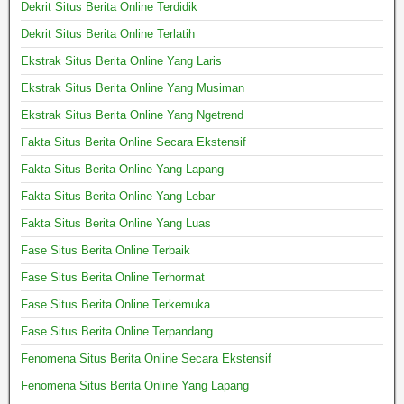
Dekrit Situs Berita Online Terdidik
Dekrit Situs Berita Online Terlatih
Ekstrak Situs Berita Online Yang Laris
Ekstrak Situs Berita Online Yang Musiman
Ekstrak Situs Berita Online Yang Ngetrend
Fakta Situs Berita Online Secara Ekstensif
Fakta Situs Berita Online Yang Lapang
Fakta Situs Berita Online Yang Lebar
Fakta Situs Berita Online Yang Luas
Fase Situs Berita Online Terbaik
Fase Situs Berita Online Terhormat
Fase Situs Berita Online Terkemuka
Fase Situs Berita Online Terpandang
Fenomena Situs Berita Online Secara Ekstensif
Fenomena Situs Berita Online Yang Lapang