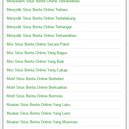
Menyelami Situs Berita Online Terkareditasi
Menyidik Situs Berita Online Terbaru
Menyidik Situs Berita Online Terbelakang
Menyidik Situs Berita Online Terhangat
Menyidik Situs Berita Online Terkareditasi
Misi Situs Berita Online Secara Patut
Misi Situs Berita Online Yang Bagus
Misi Situs Berita Online Yang Baik
Misi Situs Berita Online Yang Cakap
Motif Situs Berita Online Berbobot
Motif Situs Berita Online Berkualitas
Motif Situs Berita Online Bermutu
Muatan Situs Berita Online Yang Laku
Muatan Situs Berita Online Yang Laris
Muatan Situs Berita Online Yang Musiman