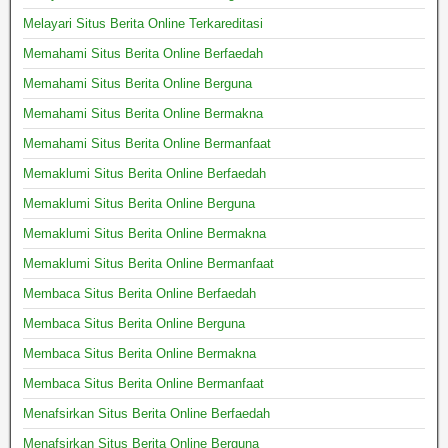
Melayari Situs Berita Online Terkareditasi
Memahami Situs Berita Online Berfaedah
Memahami Situs Berita Online Berguna
Memahami Situs Berita Online Bermakna
Memahami Situs Berita Online Bermanfaat
Memaklumi Situs Berita Online Berfaedah
Memaklumi Situs Berita Online Berguna
Memaklumi Situs Berita Online Bermakna
Memaklumi Situs Berita Online Bermanfaat
Membaca Situs Berita Online Berfaedah
Membaca Situs Berita Online Berguna
Membaca Situs Berita Online Bermakna
Membaca Situs Berita Online Bermanfaat
Menafsirkan Situs Berita Online Berfaedah
Menafsirkan Situs Berita Online Berguna