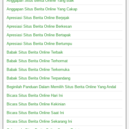
Anggapan Situs Berita Online Yang Baik
Anggapan Situs Berita Online Yang Cakap
Apresiasi Situs Berita Online Berjejak
Apresiasi Situs Berita Online Berkesan
Apresiasi Situs Berita Online Bertapak
Apresiasi Situs Berita Online Bertumpu
Babak Situs Berita Online Terbaik
Babak Situs Berita Online Terhormat
Babak Situs Berita Online Terkemuka
Babak Situs Berita Online Terpandang
Beginilah Panduan Dalam Memilih Situs Berita Online Yang Andal
Bicara Situs Berita Online Hari Ini
Bicara Situs Berita Online Kekinian
Bicara Situs Berita Online Saat Ini
Bicara Situs Berita Online Sekarang Ini