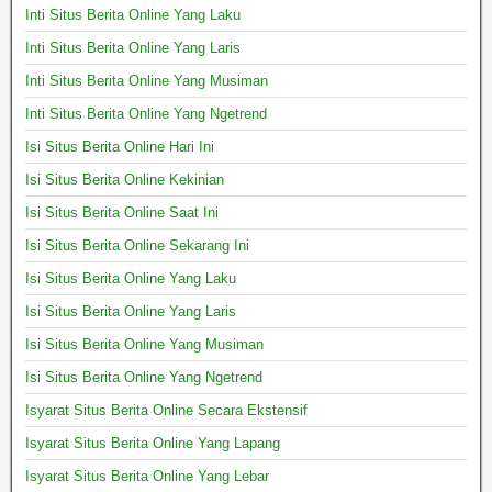
Inti Situs Berita Online Yang Laku
Inti Situs Berita Online Yang Laris
Inti Situs Berita Online Yang Musiman
Inti Situs Berita Online Yang Ngetrend
Isi Situs Berita Online Hari Ini
Isi Situs Berita Online Kekinian
Isi Situs Berita Online Saat Ini
Isi Situs Berita Online Sekarang Ini
Isi Situs Berita Online Yang Laku
Isi Situs Berita Online Yang Laris
Isi Situs Berita Online Yang Musiman
Isi Situs Berita Online Yang Ngetrend
Isyarat Situs Berita Online Secara Ekstensif
Isyarat Situs Berita Online Yang Lapang
Isyarat Situs Berita Online Yang Lebar